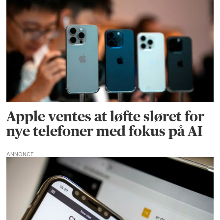
Apple ventes at løfte sløret for
nye telefoner med fokus på AI
ANNONCE