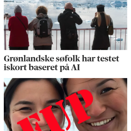
Grønlandske søfolk har testet
iskort baseret på AI