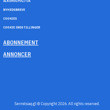
ALKOHOLPOLITIK
NYHEDSBREVE
COOKIES
COOKIE INDSTILLINGER
ABONNEMENT
ANNONCER
Sermitsiaq.gl © Copyright 2026. All rights reserved.