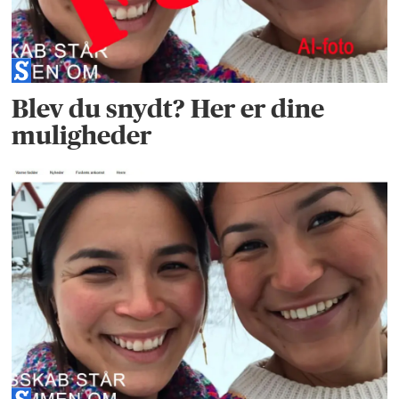
Blev du snydt? Her er dine
muligheder