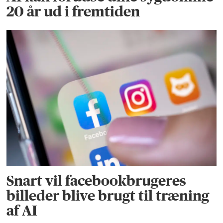
20 år ud i fremtiden
Snart vil facebookbrugeres
billeder blive brugt til træning
af AI