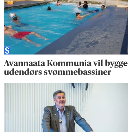
Avannaata Kommunia vil bygge
udendørs svømmebassiner