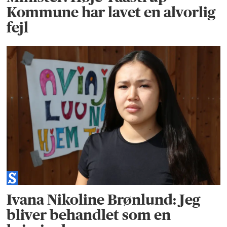
Kommune har lavet en alvorlig
fejl
Ivana Nikoline Brønlund: Jeg
bliver behandlet som en