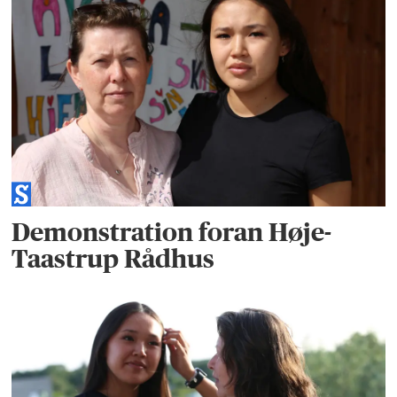
Demonstration foran Høje-
Taastrup Rådhus