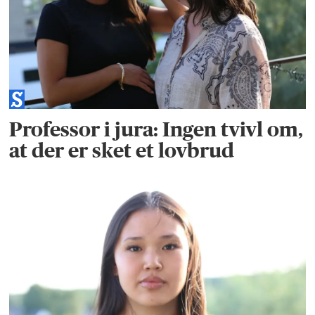
Professor i jura: Ingen tvivl om,
at der er sket et lovbrud