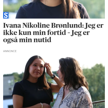
Ivana Nikoline Brønlund: Jeg er
ikke kun min fortid – Jeg er
også min nutid
ANNONCE