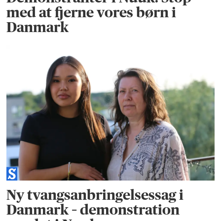
med at fjerne vores børn i
Danmark
Ny tvangsanbringelsessag i
Danmark – demonstration