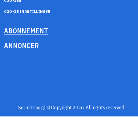
COOKIES
COOKIE INDSTILLINGER
ABONNEMENT
ANNONCER
Sermitsiaq.gl © Copyright 2026. All rights reserved.