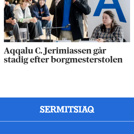
Aqqalu C. Jerimiassen går
stadig efter borgmesterstolen