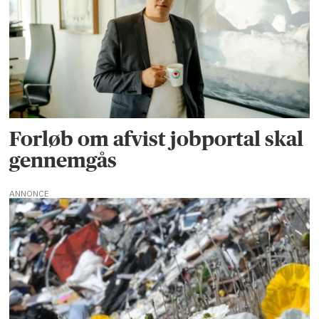
Forløb om afvist jobportal skal
gennemgås
ANNONCE