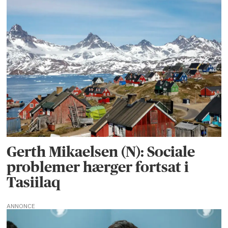
Gerth Mikaelsen (N): Sociale
problemer hærger fortsat i
Tasiilaq
ANNONCE