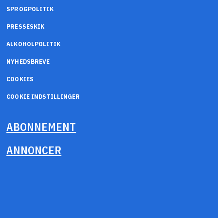
SPROGPOLITIK
PRESSESKIK
ALKOHOLPOLITIK
NYHEDSBREVE
COOKIES
COOKIE INDSTILLINGER
ABONNEMENT
ANNONCER