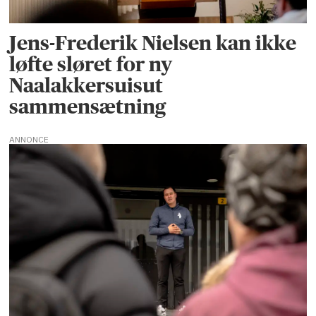
Jens-Frederik Nielsen kan ikke
løfte sløret for ny
Naalakkersuisut
sammensætning
ANNONCE