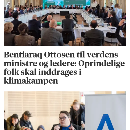
Bentiaraq Ottosen til verdens
ministre og ledere: Oprindelige
folk skal inddrages i
klimakampen