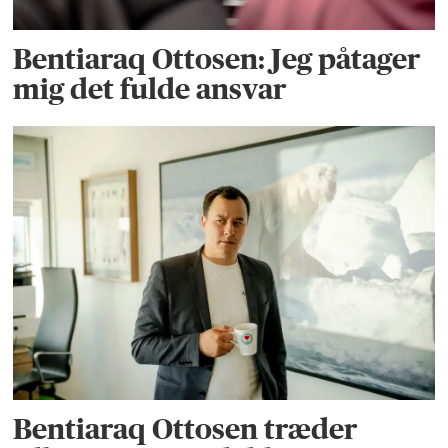
Bentiaraq Ottosen: Jeg påtager
mig det fulde ansvar
Bentiaraq Ottosen træder