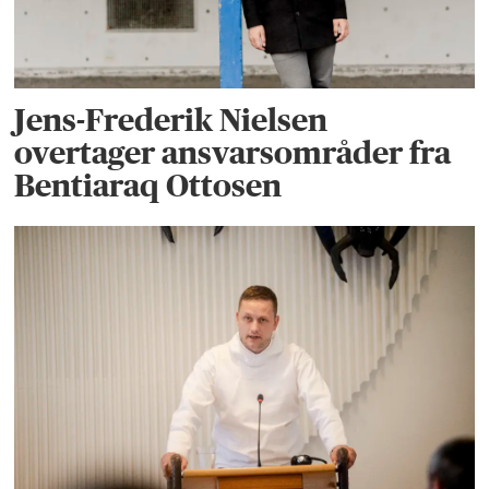
Jens-Frederik Nielsen
overtager ansvarsområder fra
Bentiaraq Ottosen