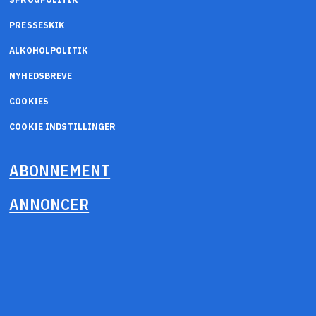
PRESSESKIK
ALKOHOLPOLITIK
NYHEDSBREVE
COOKIES
COOKIE INDSTILLINGER
ABONNEMENT
ANNONCER