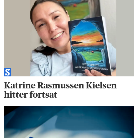
Katrine Rasmussen Kielsen
hitter fortsat