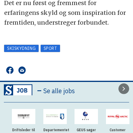
Det er nu først og fremmest for
erfaringens skyld og som inspiration for
fremtiden, understreger forbundet.
SKISKYDNING
SPORT
–
Se alle jobs
Driftsleder til
Departementet
GEUS søger
Customer