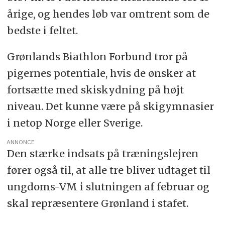
årige, og hendes løb var omtrent som de
bedste i feltet.
Grønlands Biathlon Forbund tror på
pigernes potentiale, hvis de ønsker at
fortsætte med skiskydning på højt
niveau. Det kunne være på skigymnasier
i netop Norge eller Sverige.
ANNONCE
Den stærke indsats på træningslejren
fører også til, at alle tre bliver udtaget til
ungdoms-VM i slutningen af februar og
skal repræsentere Grønland i stafet.