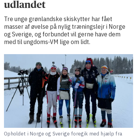
udlandet
Tre unge grønlandske skiskytter har fået
masser af øvelse på nylig træningslejr i Norge
og Sverige, og forbundet vil gerne have dem
med til ungdoms-VM lige om lidt.
Opholdet i Norge og Sverige foregik med hjælp fra