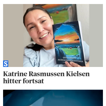
Katrine Rasmussen Kielsen
hitter fortsat