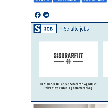
–
Se alle jobs
Driftsleder til Fonden Sisorarfiit og Nuuks
rekreative vinter- og sommeranlæg