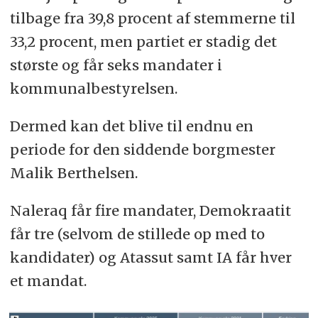
tilbage fra 39,8 procent af stemmerne til
33,2 procent, men partiet er stadig det
største og får seks mandater i
kommunalbestyrelsen.
Dermed kan det blive til endnu en
periode for den siddende borgmester
Malik Berthelsen.
Naleraq får fire mandater, Demokraatit
får tre (selvom de stillede op med to
kandidater) og Atassut samt IA får hver
et mandat.