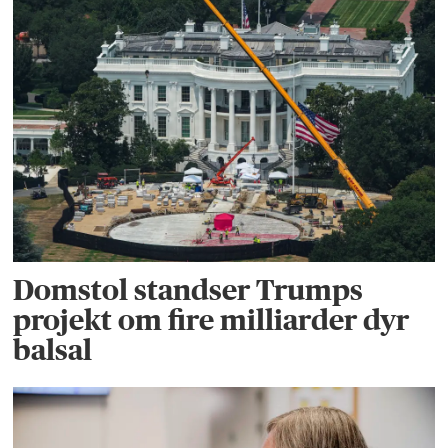
Domstol standser Trumps
projekt om fire milliarder dyr
balsal