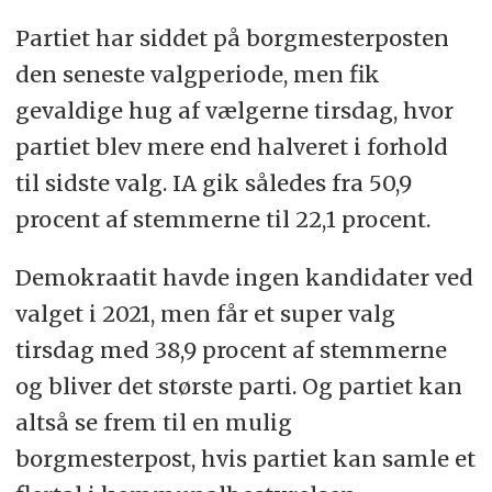
Partiet har siddet på borgmesterposten
den seneste valgperiode, men fik
gevaldige hug af vælgerne tirsdag, hvor
partiet blev mere end halveret i forhold
til sidste valg. IA gik således fra 50,9
procent af stemmerne til 22,1 procent.
Demokraatit havde ingen kandidater ved
valget i 2021, men får et super valg
tirsdag med 38,9 procent af stemmerne
og bliver det største parti. Og partiet kan
altså se frem til en mulig
borgmesterpost, hvis partiet kan samle et