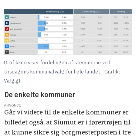
Grafikken viser fordelingen af stemmerne ved
tirsdagens kommunalvalg for hele landet.
Grafik:
Valg.gl
De enkelte kommuner
ANNONCE
Går vi videre til de enkelte kommuner er
billedet også, at Siumut er i førertrøjen til
at kunne sikre sig borgmesterposten i tre