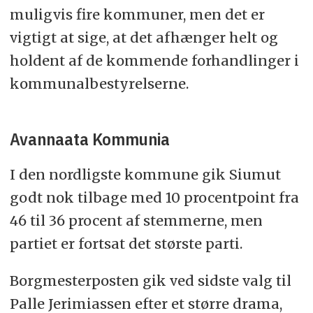
muligvis fire kommuner, men det er
vigtigt at sige, at det afhænger helt og
holdent af de kommende forhandlinger i
kommunalbestyrelserne.
Avannaata Kommunia
I den nordligste kommune gik Siumut
godt nok tilbage med 10 procentpoint fra
46 til 36 procent af stemmerne, men
partiet er fortsat det største parti.
Borgmesterposten gik ved sidste valg til
Palle Jerimiassen efter et større drama,