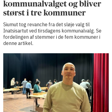
kommunalvalget og bliver
størst i tre kommuner
Siumut tog revanche fra det sløje valg til
Inatsisartut ved tirsdagens kommunalvalg. Se
fordelingen af stemmer i de fem kommuner i
denne artikel.