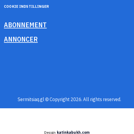
COOKIE INDSTILLINGER
ABONNEMENT
ANNONCER
Sermitsiaq.gl © Copyright 2026. All rights reserved.
Design
katinkabukh.com