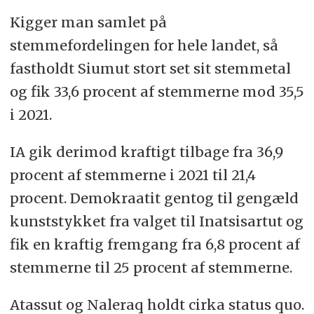
Kigger man samlet på
stemmefordelingen for hele landet, så
fastholdt Siumut stort set sit stemmetal
og fik 33,6 procent af stemmerne mod 35,5
i 2021.
IA gik derimod kraftigt tilbage fra 36,9
procent af stemmerne i 2021 til 21,4
procent. Demokraatit gentog til gengæld
kunststykket fra valget til Inatsisartut og
fik en kraftig fremgang fra 6,8 procent af
stemmerne til 25 procent af stemmerne.
Atassut og Naleraq holdt cirka status quo.