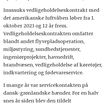
Inussuks vedligeholdelseskontrakt med
det amerikanske luftvåben løber fra 1.
oktober 2023 og 12 år frem.
Vedligeholdelseskontrakten omfatter
blandt andet flyvepladsoperation,
miljøstyring, sundhedstjenester,
ingeniørprojekter, havnedrift,
brandvæsen, vedligeholdelse af køretøjer,
indkvartering og fødevareservice.
I mange år var servicekontakten på
dansk-grønlandske hænder. For en halv
snes år siden blev den tildelt