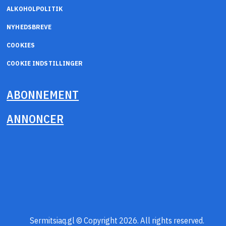
ALKOHOLPOLITIK
NYHEDSBREVE
COOKIES
COOKIE INDSTILLINGER
ABONNEMENT
ANNONCER
Sermitsiaq.gl © Copyright 2026. All rights reserved.