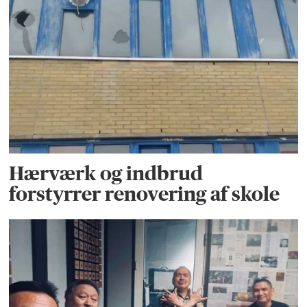
Hærværk og indbrud
forstyrrer renovering af skole