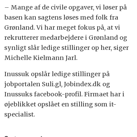
– Mange af de civile opgaver, vi løser på
basen kan sagtens løses med folk fra
Grønland. Vi har meget fokus på, at vi
rekrutterer medarbejdere i Grønland og
synligt slår ledige stillinger op her, siger
Michelle Kielmann Jarl.
Inussuk opslår ledige stillinger på
jobportalen Suli.gl, Jobindex.dk og
Inussuks facebook-profil. Firmaet har i
øjeblikket opslået en stilling som it-
specialist.