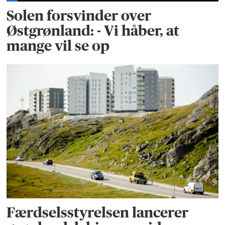
Solen forsvinder over
Østgrønland: - Vi håber, at
mange vil se op
Færdselsstyrelsen lancerer