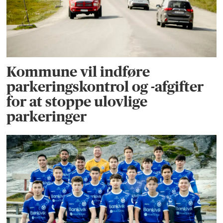
Kommune vil indføre
parkeringskontrol og -afgifter
for at stoppe ulovlige
parkeringer