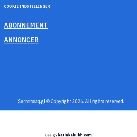
COOKIE INDSTILLINGER
ABONNEMENT
ANNONCER
Sermitsiaq.gl © Copyright 2026. All rights reserved.
Design
katinkabukh.com