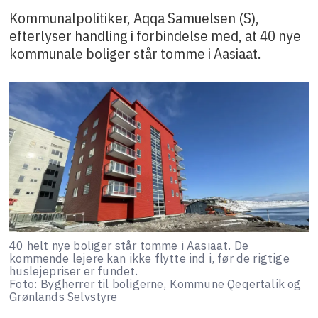
Kommunalpolitiker, Aqqa Samuelsen (S),
efterlyser handling i forbindelse med, at 40 nye
kommunale boliger står tomme i Aasiaat.
40 helt nye boliger står tomme i Aasiaat. De
kommende lejere kan ikke flytte ind i, før de rigtige
huslejepriser er fundet.
Foto: Bygherrer til boligerne, Kommune Qeqertalik og
Grønlands Selvstyre