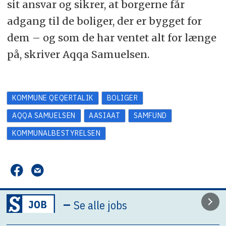
sit ansvar og sikrer, at borgerne får
adgang til de boliger, der er bygget for
dem – og som de har ventet alt for længe
på, skriver Aqqa Samuelsen.
KOMMUNE QEQERTALIK
BOLIGER
AQQA SAMUELSEN
AASIAAT
SAMFUND
KOMMUNALBESTYRELSEN
–
Se alle jobs