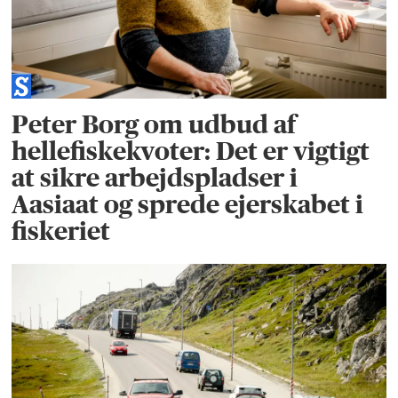
Peter Borg om udbud af
hellefiskekvoter: Det er vigtigt
at sikre arbejdspladser i
Aasiaat og sprede ejerskabet i
fiskeriet