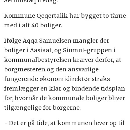
Sermitsiaq fredag.
Kommune Qeqertalik har bygget to tårne
med i alt 40 boliger.
Ifølge Aqqa Samuelsen mangler der
boliger i Aasiaat, og Siumut-gruppen i
kommunalbestyrelsen kræver derfor, at
borgmesteren og den ansvarlige
fungerende økonomidirektør straks
fremlægger en klar og bindende tidsplan
for, hvornår de kommunale boliger bliver
tilgængelige for borgerne.
- Det er på tide, at kommunen lever op til