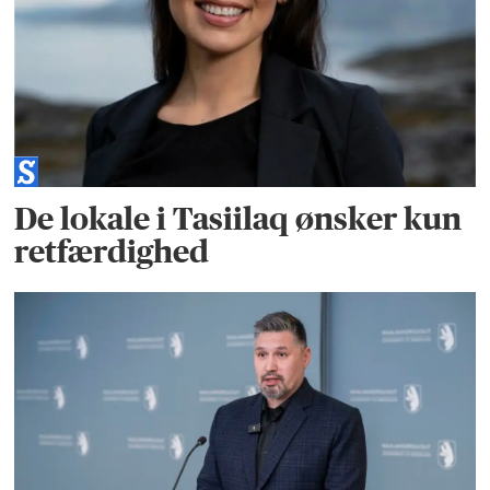
De lokale i Tasiilaq ønsker kun
retfærdighed