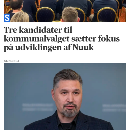
Tre kandidater til
kommunalvalget sætter fokus
på udviklingen af Nuuk
ANNONCE