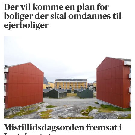
Der vil komme en plan for
boliger der skal omdannes til
ejerboliger
Mistillidsdagsorden fremsat i