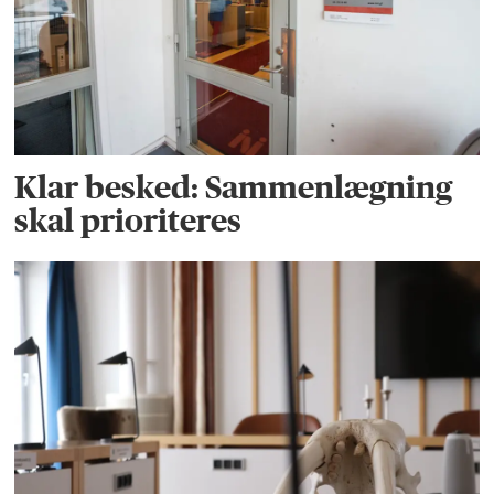
Klar besked: Sammenlægning
skal prioriteres