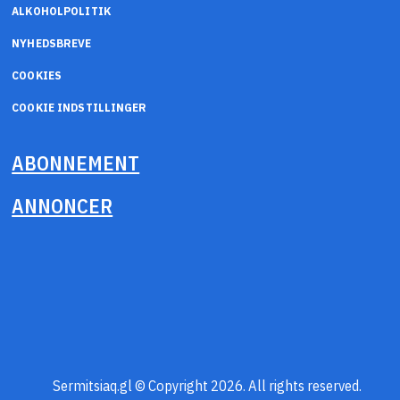
ALKOHOLPOLITIK
NYHEDSBREVE
COOKIES
COOKIE INDSTILLINGER
ABONNEMENT
ANNONCER
Sermitsiaq.gl © Copyright 2026. All rights reserved.