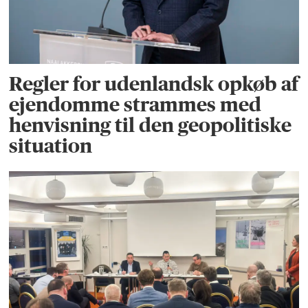
Regler for udenlandsk opkøb af
ejendomme strammes med
henvisning til den geopolitiske
situation