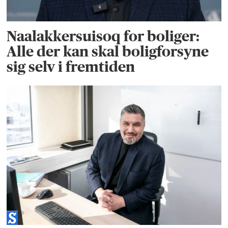
Naalakkersuisoq for boliger:
Alle der kan skal boligforsyne
sig selv i fremtiden