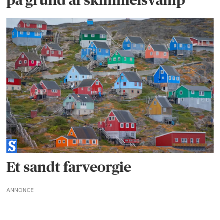
Et sandt farveorgie
ANNONCE