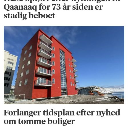
Qaanaaq for 73 år siden er
stadig beboet
Forlanger tidsplan efter nyhed
om tomme boliger