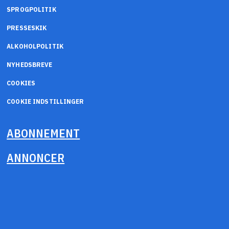
SPROGPOLITIK
PRESSESKIK
ALKOHOLPOLITIK
NYHEDSBREVE
COOKIES
COOKIE INDSTILLINGER
ABONNEMENT
ANNONCER