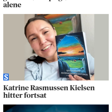
alene
Katrine Rasmussen Kielsen
hitter fortsat