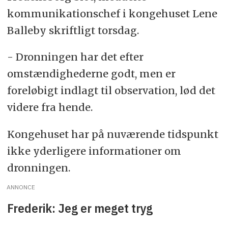
kommunikationschef i kongehuset Lene
Balleby skriftligt torsdag.
- Dronningen har det efter
omstændighederne godt, men er
foreløbigt indlagt til observation, lød det
videre fra hende.
Kongehuset har på nuværende tidspunkt
ikke yderligere informationer om
dronningen.
ANNONCE
Frederik: Jeg er meget tryg