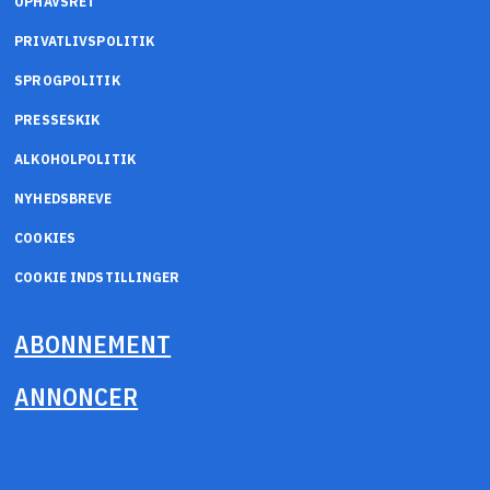
OPHAVSRET
PRIVATLIVSPOLITIK
SPROGPOLITIK
PRESSESKIK
ALKOHOLPOLITIK
NYHEDSBREVE
COOKIES
COOKIE INDSTILLINGER
ABONNEMENT
ANNONCER