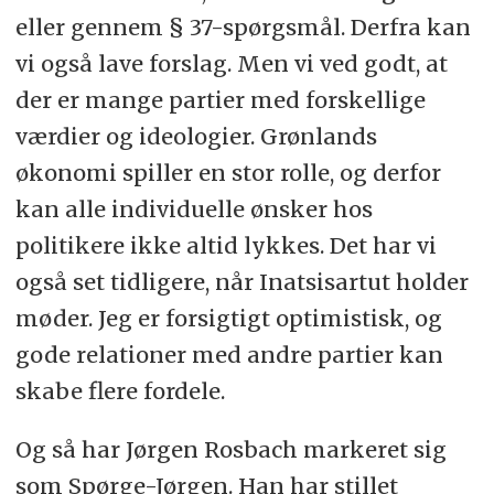
eller gennem § 37-spørgsmål. Derfra kan
vi også lave forslag. Men vi ved godt, at
der er mange partier med forskellige
værdier og ideologier. Grønlands
økonomi spiller en stor rolle, og derfor
kan alle individuelle ønsker hos
politikere ikke altid lykkes. Det har vi
også set tidligere, når Inatsisartut holder
møder. Jeg er forsigtigt optimistisk, og
gode relationer med andre partier kan
skabe flere fordele.
Og så har Jørgen Rosbach markeret sig
som Spørge-Jørgen. Han har stillet