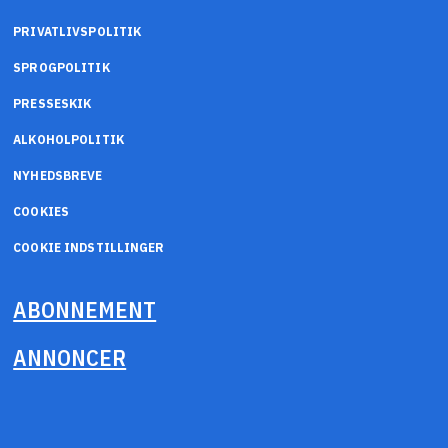
PRIVATLIVSPOLITIK
SPROGPOLITIK
PRESSESKIK
ALKOHOLPOLITIK
NYHEDSBREVE
COOKIES
COOKIE INDSTILLINGER
ABONNEMENT
ANNONCER