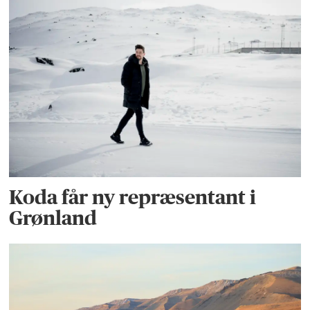
Koda får ny repræsentant i
Grønland