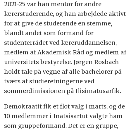
2021-25 var han mentor for andre
lærerstuderende, og han arbejdede aktivt
for at give de studerende en stemme,
blandt andet som formand for
studenterrådet ved læreruddannelsen,
medlem af Akademisk Råd og medlem af
universitets bestyrelse. Jørgen Rosbach
holdt tale på vegne af alle bachelorer på
tværs af studieretningerne ved
sommerdimissionen på Ilisimatusarfik.
Demokraatit fik et flot valg i marts, og de
10 medlemmer i Inatsisartut valgte ham
som gruppeformand. Det er en gruppe,