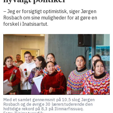
– Jeg er forsigtigt optimistisk, siger Jørgen
Rosbach om sine muligheder for at gøre en
forskel i Inatsisartut.
Med et samlet gennemsnit på 10,5 slog Jørgen
Rosbach og de øvrige 30 lærerstuderende den
hidtidige rekord på 8,3 på Ilinniarfissuaq.