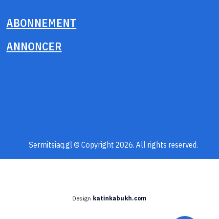
ABONNEMENT
ANNONCER
Sermitsiaq.gl © Copyright 2026. All rights reserved.
Design
katinkabukh.com