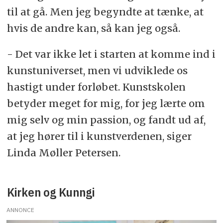
til at gå. Men jeg begyndte at tænke, at
hvis de andre kan, så kan jeg også.
- Det var ikke let i starten at komme ind i
kunstuniverset, men vi udviklede os
hastigt under forløbet. Kunstskolen
betyder meget for mig, for jeg lærte om
mig selv og min passion, og fandt ud af,
at jeg hører til i kunstverdenen, siger
Linda Møller Petersen.
Kirken og Kunngi
ANNONCE