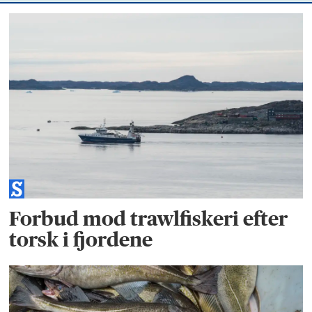
Forbud mod trawlfiskeri efter
torsk i fjordene