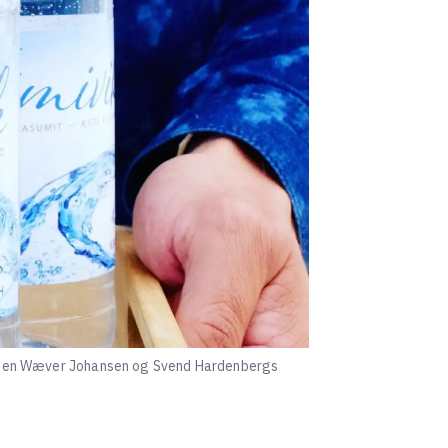
 Jørgen Wæver Johansen og Svend Hardenbergs