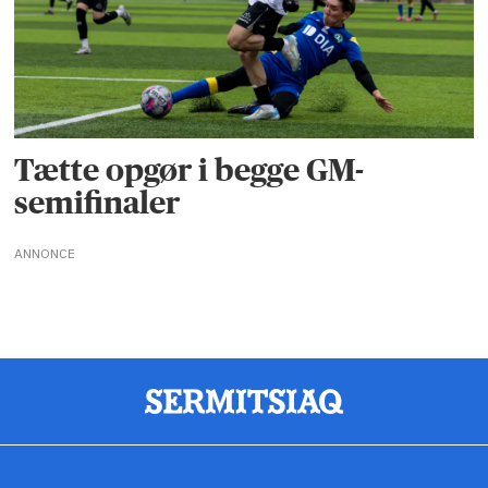
Tætte opgør i begge GM-
semifinaler
ANNONCE