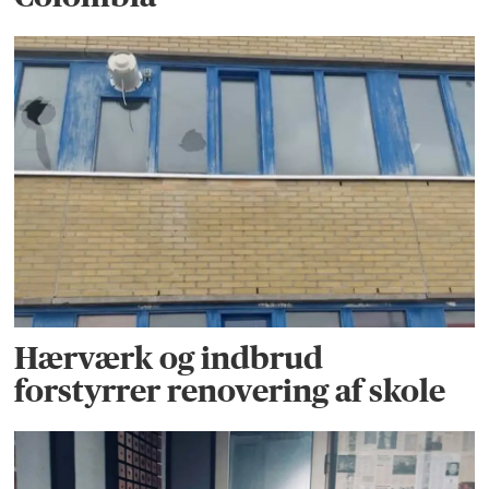
Hærværk og indbrud
forstyrrer renovering af skole