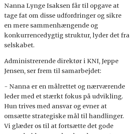
Nanna Lynge Isaksen får til opgave at
tage fat om disse udfordringer og sikre
en mere sammenhængende og
konkurrencedygtig struktur, lyder det fra
selskabet.
Administrerende direktør i KNI, Jeppe
Jensen, ser frem til samarbejdet:
- Nanna er en målrettet og nærværende
leder med et stærkt fokus på udvikling.
Hun trives med ansvar og evner at
omsætte strategiske mål til handlinger.
Vi glæder os til at fortsætte det gode