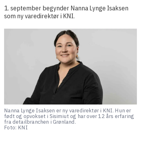
1. september begynder Nanna Lynge Isaksen
som ny varedirektør i KNI.
Nanna Lynge Isaksen er ny varedirektør i KNI. Hun er
født og opvokset i Sisimiut og har over 12 års erfaring
fra detailbranchen i Grønland.
Foto: KNI