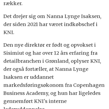
rækker.
Det drejer sig om Nanna Lynge Isaksen,
der siden 2021 har været indkøbschef i
KNI.
Den nye direktør er født og opvokset i
Sisimiut og har over 12 års erfaring fra
detailbranchen i Grønland, oplyser KNI,
der også fortæller, at Nanna Lynge
Isaksen er uddannet
markedsføringsøkonom fra Copenhagen
Business Academy, og hun har ligeledes
gennemført KNI's interne