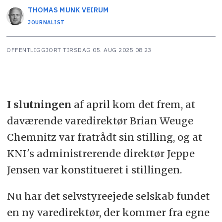
THOMAS MUNK
VEIRUM
JOURNALIST
OFFENTLIGGJORT
TIRSDAG 05. AUG 2025 08:23
I slutningen
af april kom det frem, at
daværende varedirektør Brian Weuge
Chemnitz var fratrådt sin stilling, og at
KNI's administrerende direktør Jeppe
Jensen var konstitueret i stillingen.
Nu har det selvstyreejede selskab fundet
en ny varedirektør, der kommer fra egne