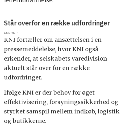
lederuddannelse.
Står overfor en række udfordringer
ANNONCE
KNI fortæller om ansættelsen i en
pressemeddelelse, hvor KNI også
erkender, at selskabets varedivision
aktuelt står over for en række
udfordringer.
Ifølge KNI er der behov for øget
effektivisering, forsyningssikkerhed og
styrket samspil mellem indkøb, logistik
og butikkerne.