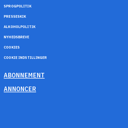
SPROGPOLITIK
PRESSESKIK
ALKOHOLPOLITIK
NYHEDSBREVE
COOKIES
COOKIE INDSTILLINGER
ABONNEMENT
ANNONCER