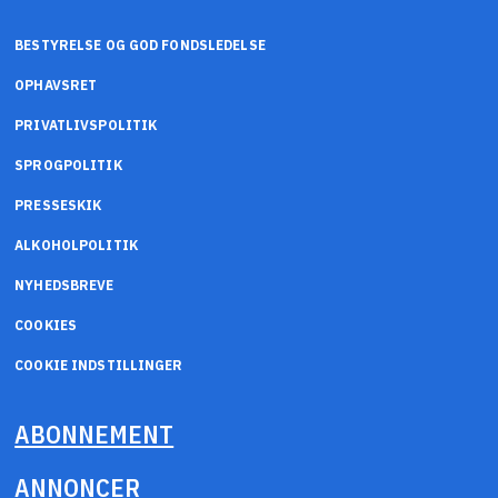
BESTYRELSE OG GOD FONDSLEDELSE
OPHAVSRET
PRIVATLIVSPOLITIK
SPROGPOLITIK
PRESSESKIK
ALKOHOLPOLITIK
NYHEDSBREVE
COOKIES
COOKIE INDSTILLINGER
ABONNEMENT
ANNONCER