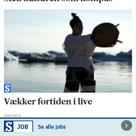
Vækker fortiden i live
ANNONCE
Se alle jobs