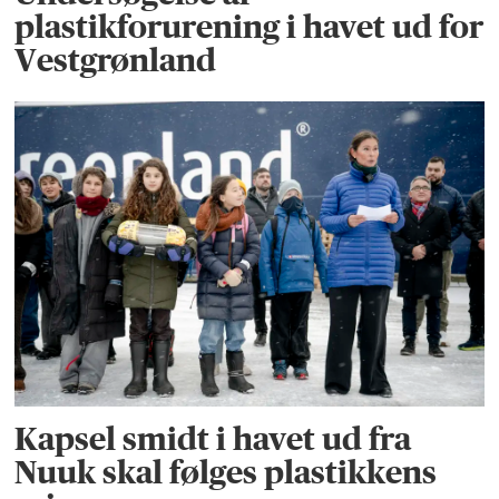
plastikforurening i havet ud for
Vestgrønland
Kapsel smidt i havet ud fra
Nuuk skal følges plastikkens