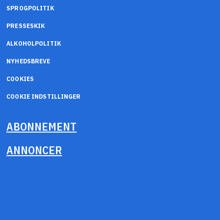
SPROGPOLITIK
PRESSESKIK
ALKOHOLPOLITIK
NYHEDSBREVE
COOKIES
COOKIE INDSTILLINGER
ABONNEMENT
ANNONCER