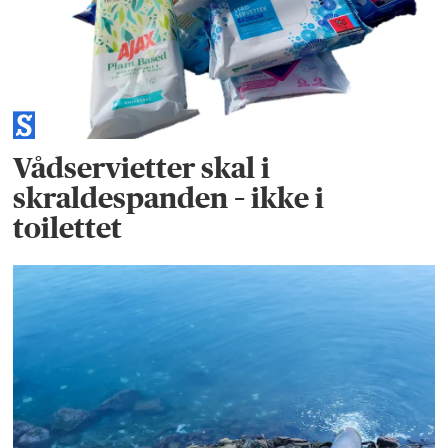
Vådservietter skal i
skraldespanden – ikke i
toilettet