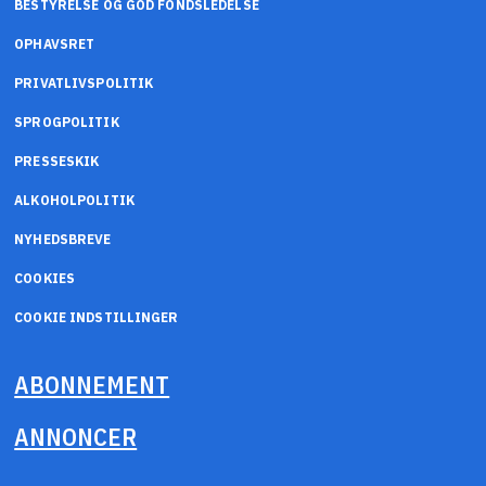
BESTYRELSE OG GOD FONDSLEDELSE
OPHAVSRET
PRIVATLIVSPOLITIK
SPROGPOLITIK
PRESSESKIK
ALKOHOLPOLITIK
NYHEDSBREVE
COOKIES
COOKIE INDSTILLINGER
ABONNEMENT
ANNONCER