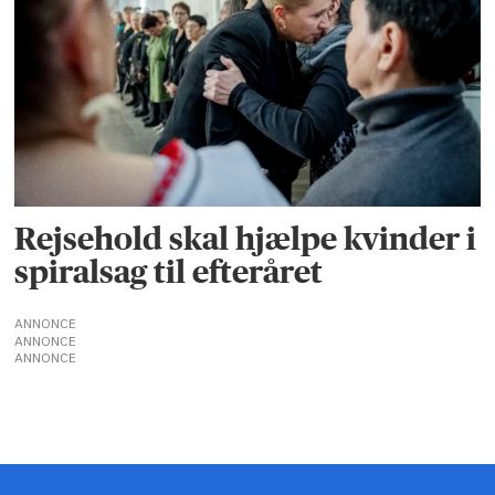
Rejsehold skal hjælpe kvinder i
spiralsag til efteråret
ANNONCE
ANNONCE
ANNONCE