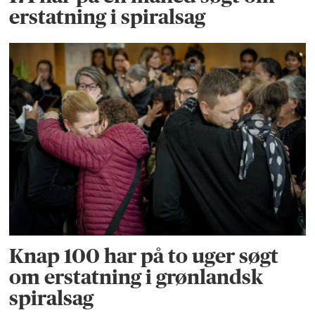
erstatning i spiralsag
Knap 100 har på to uger søgt
om erstatning i grønlandsk
spiralsag