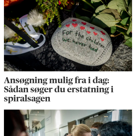
Ansøgning mulig fra i dag:
Sådan søger du erstatning i
spiralsagen