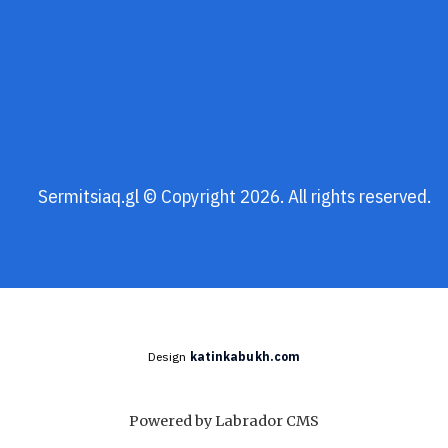
Sermitsiaq.gl © Copyright 2026. All rights reserved.
Design
katinkabukh.com
Powered by Labrador CMS