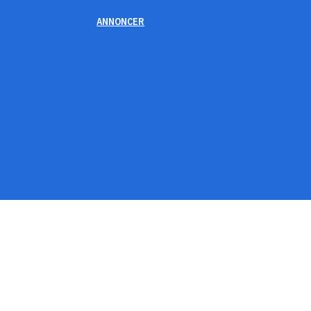
ANNONCER