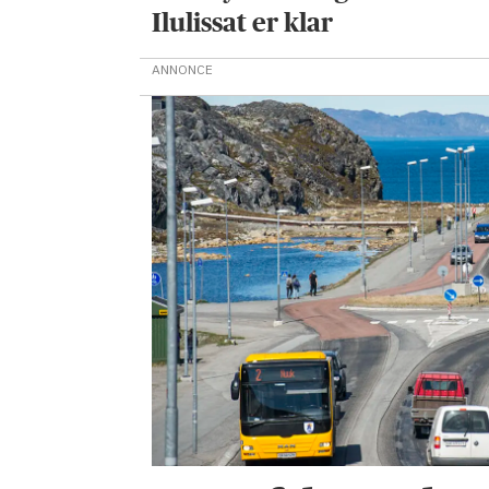
Ilulissat er klar
ANNONCE