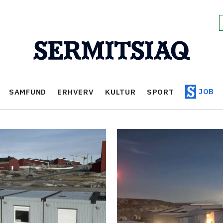
JOB
SAMFUND
ERHVERV
KULTUR
SPORT