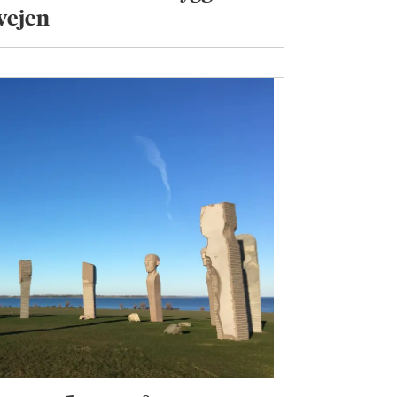
 vejen