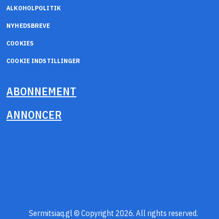
ALKOHOLPOLITIK
NYHEDSBREVE
COOKIES
COOKIE INDSTILLINGER
ABONNEMENT
ANNONCER
Sermitsiaq.gl © Copyright 2026. All rights reserved.