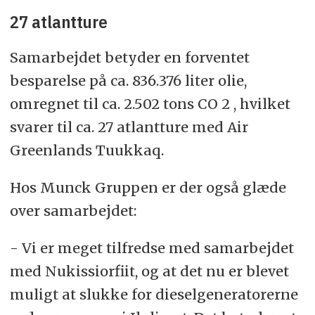
27 atlantture
Samarbejdet betyder en forventet
besparelse på ca. 836.376 liter olie,
omregnet til ca. 2.502 tons CO 2 , hvilket
svarer til ca. 27 atlantture med Air
Greenlands Tuukkaq.
Hos Munck Gruppen er der også glæde
over samarbejdet:
- Vi er meget tilfredse med samarbejdet
med Nukissiorfiit, og at det nu er blevet
muligt at slukke for dieselgeneratorerne