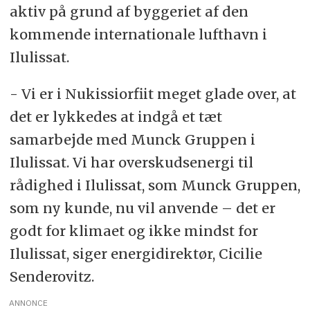
aktiv på grund af byggeriet af den
kommende internationale lufthavn i
Ilulissat.
- Vi er i Nukissiorfiit meget glade over, at
det er lykkedes at indgå et tæt
samarbejde med Munck Gruppen i
Ilulissat. Vi har overskudsenergi til
rådighed i Ilulissat, som Munck Gruppen,
som ny kunde, nu vil anvende – det er
godt for klimaet og ikke mindst for
Ilulissat, siger energidirektør, Cicilie
Senderovitz.
ANNONCE