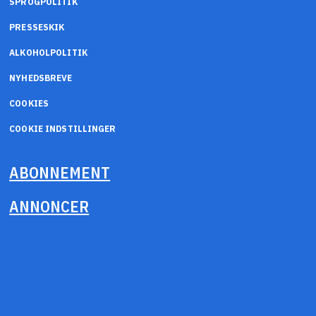
SPROGPOLITIK
PRESSESKIK
ALKOHOLPOLITIK
NYHEDSBREVE
COOKIES
COOKIE INDSTILLINGER
ABONNEMENT
ANNONCER