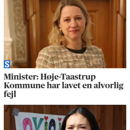
Minister: Høje-Taastrup
Kommune har lavet en alvorlig
fejl