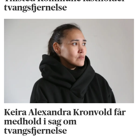
tvangsfjernelse
Keira Alexandra Kronvold får
medhold i sag om
tvangsfjernelse