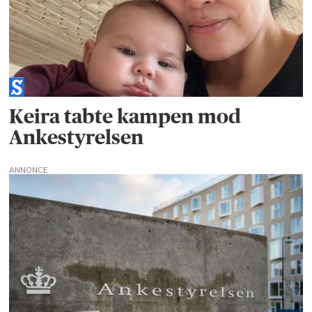
Keira tabte kampen mod
Ankestyrelsen
ANNONCE