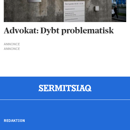
Advokat: Dybt problematisk
ANNONCE
ANNONCE
REDAKTION