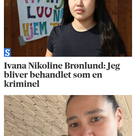
Ivana Nikoline Brønlund: Jeg
bliver behandlet som en
kriminel