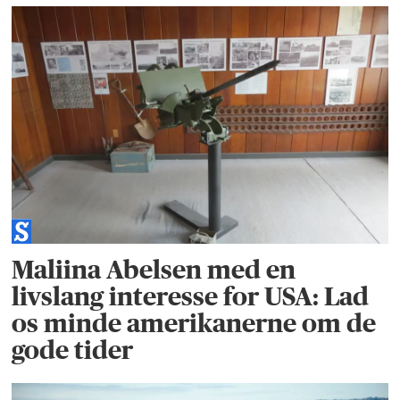
Maliina Abelsen med en
livslang interesse for USA: Lad
os minde amerikanerne om de
gode tider