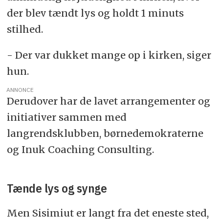
der blev tændt lys og holdt 1 minuts
stilhed.
- Der var dukket mange op i kirken, siger
hun.
ANNONCE
Derudover har de lavet arrangementer og
initiativer sammen med
langrendsklubben, børnedemokraterne
og Inuk Coaching Consulting.
Tænde lys og synge
Men Sisimiut er langt fra det eneste sted,