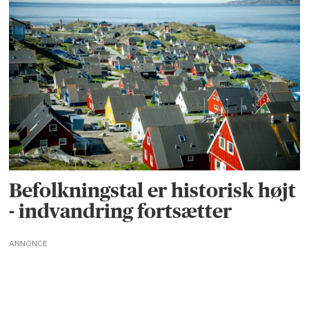
Befolkningstal er historisk højt
- indvandring fortsætter
ANNONCE