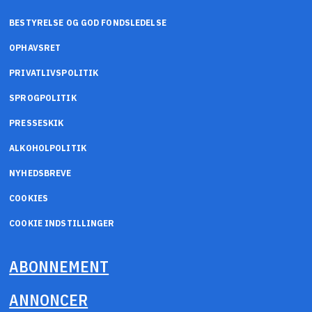
BESTYRELSE OG GOD FONDSLEDELSE
OPHAVSRET
PRIVATLIVSPOLITIK
SPROGPOLITIK
PRESSESKIK
ALKOHOLPOLITIK
NYHEDSBREVE
COOKIES
COOKIE INDSTILLINGER
ABONNEMENT
ANNONCER