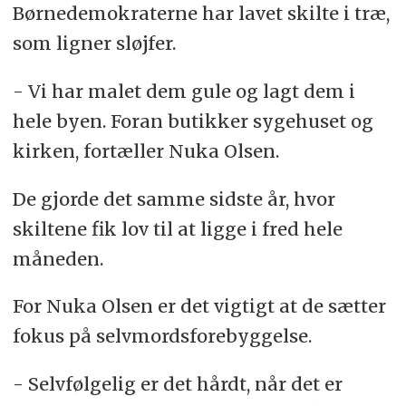
Børnedemokraterne har lavet skilte i træ,
som ligner sløjfer.
- Vi har malet dem gule og lagt dem i
hele byen. Foran butikker sygehuset og
kirken, fortæller Nuka Olsen.
De gjorde det samme sidste år, hvor
skiltene fik lov til at ligge i fred hele
måneden.
For Nuka Olsen er det vigtigt at de sætter
fokus på selvmordsforebyggelse.
- Selvfølgelig er det hårdt, når det er