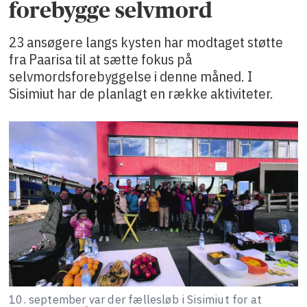
forebygge selvmord
23 ansøgere langs kysten har modtaget støtte
fra Paarisa til at sætte fokus på
selvmordsforebyggelse i denne måned. I
Sisimiut har de planlagt en række aktiviteter.
10. september var der fællesløb i Sisimiut for at