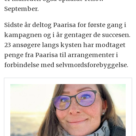
September.
Sidste år deltog Paarisa for første gang i
kampagnen og i år gentager de succesen.
23 ansøgere langs kysten har modtaget
penge fra Paarisa til arrangementer i
forbindelse med selvmordsforebyggelse.