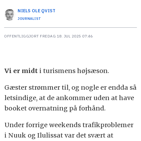
NIELS OLE
QVIST
JOURNALIST
OFFENTLIGGJORT
FREDAG 18. JUL 2025 07:46
Vi er midt
i turismens højsæson.
Gæster strømmer til, og nogle er endda så
letsindige, at de ankommer uden at have
booket overnatning på forhånd.
Under forrige weekends trafikproblemer
i Nuuk og Ilulissat var det svært at