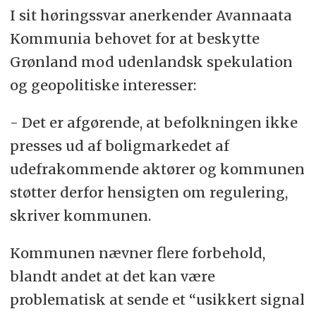
I sit høringssvar anerkender Avannaata
Kommunia behovet for at beskytte
Grønland mod udenlandsk spekulation
og geopolitiske interesser:
- Det er afgørende, at befolkningen ikke
presses ud af boligmarkedet af
udefrakommende aktører og kommunen
støtter derfor hensigten om regulering,
skriver kommunen.
Kommunen nævner flere forbehold,
blandt andet at det kan være
problematisk at sende et “usikkert signal