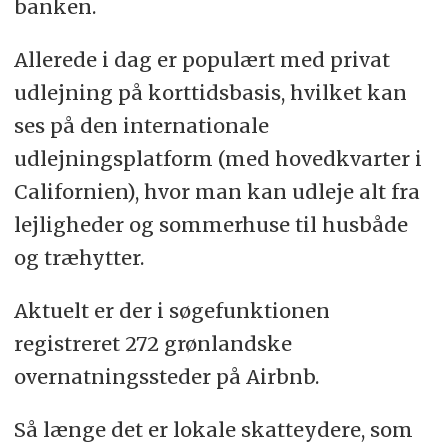
banken.
Allerede i dag er populært med privat
udlejning på korttidsbasis, hvilket kan
ses på den internationale
udlejningsplatform (med hovedkvarter i
Californien), hvor man kan udleje alt fra
lejligheder og sommerhuse til husbåde
og træhytter.
Aktuelt er der i søgefunktionen
registreret 272 grønlandske
overnatningssteder på Airbnb.
Så længe det er lokale skatteydere, som