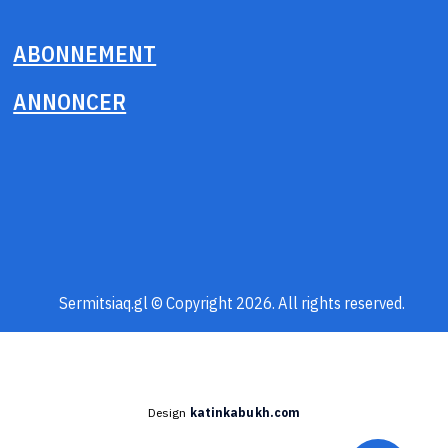
ABONNEMENT
ANNONCER
Sermitsiaq.gl © Copyright 2026. All rights reserved.
Design
katinkabukh.com