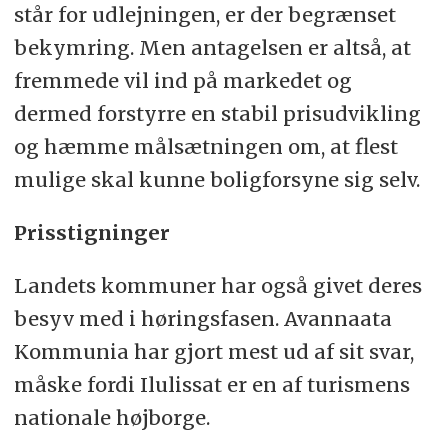
står for udlejningen, er der begrænset
bekymring. Men antagelsen er altså, at
fremmede vil ind på markedet og
dermed forstyrre en stabil prisudvikling
og hæmme målsætningen om, at flest
mulige skal kunne boligforsyne sig selv.
Prisstigninger
Landets kommuner har også givet deres
besyv med i høringsfasen. Avannaata
Kommunia har gjort mest ud af sit svar,
måske fordi Ilulissat er en af turismens
nationale højborge.