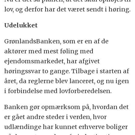
lov, og derfor har det været sendt i høring.
Udelukket
GrønlandsBanken, som er en af de
aktører med mest føling med
ejendomsmarkedet, har afgivet
høringssvar to gange. Tilbage i starten af
året, da reglerne blev lanceret, og nu igen
i forbindelse med lovforberedelsen.
Banken gør opmærksom på, hvordan det
er gået andre steder i verden, hvor
udlændinge har kunnet erhverve boliger