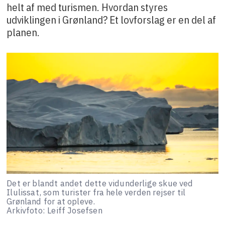
helt af med turismen. Hvordan styres
udviklingen i Grønland? Et lovforslag er en del af
planen.
Det er blandt andet dette vidunderlige skue ved
Ilulissat, som turister fra hele verden rejser til
Grønland for at opleve.
Arkivfoto: Leiff Josefsen