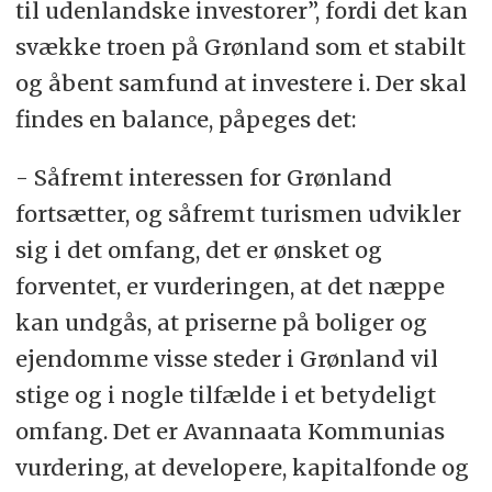
til udenlandske investorer”, fordi det kan
svække troen på Grønland som et stabilt
og åbent samfund at investere i. Der skal
findes en balance, påpeges det:
- Såfremt interessen for Grønland
fortsætter, og såfremt turismen udvikler
sig i det omfang, det er ønsket og
forventet, er vurderingen, at det næppe
kan undgås, at priserne på boliger og
ejendomme visse steder i Grønland vil
stige og i nogle tilfælde i et betydeligt
omfang. Det er Avannaata Kommunias
vurdering, at developere, kapitalfonde og