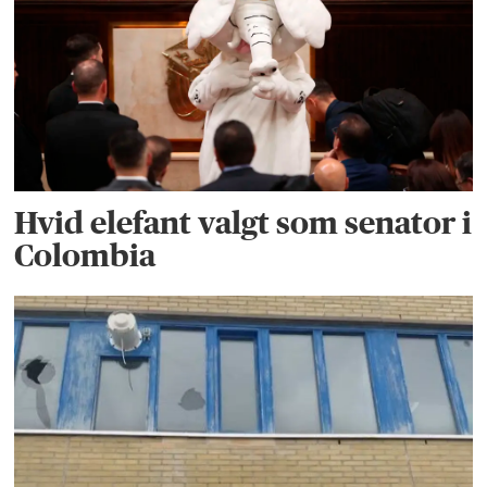
Hvid elefant valgt som senator i
Colombia