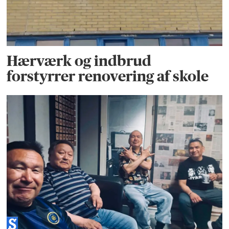
Hærværk og indbrud
forstyrrer renovering af skole