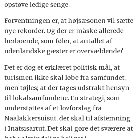
opstøve ledige senge.
Forventningen er, at højsæsonen vil sætte
nye rekorder. Og der er måske allerede
herboende, som føler, at antallet af
udenlandske gæster er overvældende?
Det er dog et erklæret politisk mål, at
turismen ikke skal løbe fra samfundet,
men tøjles; at der tages udstrakt hensyn
til lokalsamfundene. En strategi, som
understøttes af et lovforslag fra
Naalakkersuisut, der skal til afstemning
i Inatsisartut. Det skal gøre det sværere at