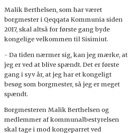
Malik Berthelsen, som har været
borgmester i Qeqqata Kommunia siden
2017, skal altså for første gang byde
kongelige velkommen til Sisimiut.
- Da tiden nærmer sig, kan jeg mærke, at
jeg er ved at blive spændt. Det er første
gang i syv år, at jeg har et kongeligt
besøg som borgmester, så jeg er meget
spændt.
Borgmesteren Malik Berthelsen og
medlemmer af kommunalbestyrelsen
skal tage i mod kongeparret ved