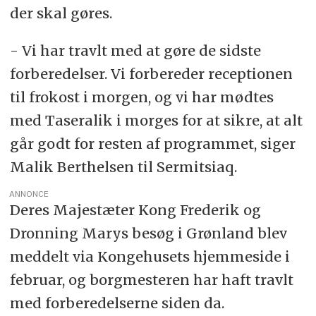
der skal gøres.
- Vi har travlt med at gøre de sidste
forberedelser. Vi forbereder receptionen
til frokost i morgen, og vi har mødtes
med Taseralik i morges for at sikre, at alt
går godt for resten af programmet, siger
Malik Berthelsen til Sermitsiaq.
ANNONCE
Deres Majestæter Kong Frederik og
Dronning Marys besøg i Grønland blev
meddelt via Kongehusets hjemmeside i
februar, og borgmesteren har haft travlt
med forberedelserne siden da.