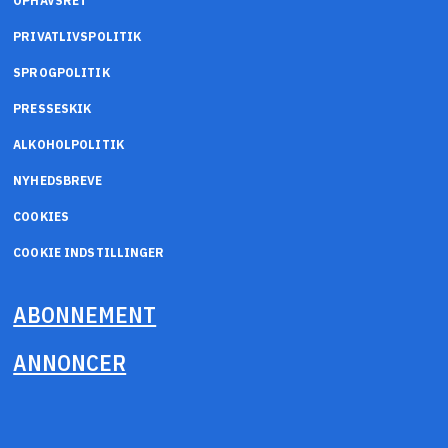
OPHAVSRET
PRIVATLIVSPOLITIK
SPROGPOLITIK
PRESSESKIK
ALKOHOLPOLITIK
NYHEDSBREVE
COOKIES
COOKIE INDSTILLINGER
ABONNEMENT
ANNONCER