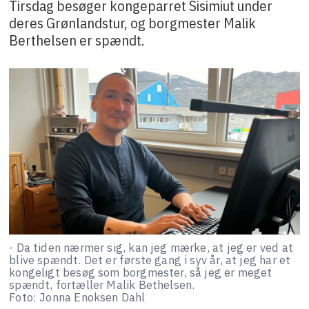
Tirsdag besøger kongeparret Sisimiut under
deres Grønlandstur, og borgmester Malik
Berthelsen er spændt.
- Da tiden nærmer sig, kan jeg mærke, at jeg er ved at
blive spændt. Det er første gang i syv år, at jeg har et
kongeligt besøg som borgmester, så jeg er meget
spændt, fortæller Malik Bethelsen.
Foto: Jonna Enoksen Dahl