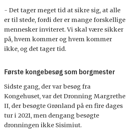
- Det tager meget tid at sikre sig, at alle
er til stede, fordi der er mange forskellige
mennesker inviteret. Vi skal være sikker
på, hvem kommer og hvem kommer
ikke, og det tager tid.
Første kongebesøg som borgmester
Sidste gang, der var besøg fra
Kongehuset, var det Dronning Margrethe
II, der besøgte Grønland på en fire dages
tur i 2021, men dengang besøgte
dronningen ikke Sisimiut.