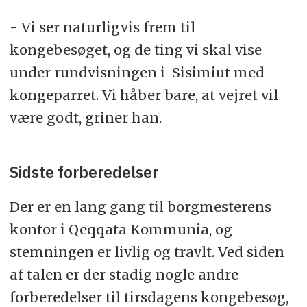
- Vi ser naturligvis frem til
kongebesøget, og de ting vi skal vise
under rundvisningen i Sisimiut med
kongeparret. Vi håber bare, at vejret vil
være godt, griner han.
Sidste forberedelser
Der er en lang gang til borgmesterens
kontor i Qeqqata Kommunia, og
stemningen er livlig og travlt. Ved siden
af talen er der stadig nogle andre
forberedelser til tirsdagens kongebesøg,