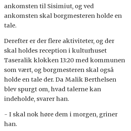
ankomsten til Sisimiut, og ved
ankomsten skal borgmesteren holde en
tale.
Derefter er der flere aktiviteter, og der
skal holdes reception i kulturhuset
Taseralik klokken 13:20 med kommunen
som vært, og borgmesteren skal også
holde en tale der. Da Malik Berthelsen
blev spurgt om, hvad talerne kan
indeholde, svarer han.
- I skal nok høre dem i morgen, griner
han.