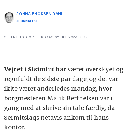
JONNA
ENOKSEN DAHL
JOURNALIST
OFFENTLIGGJORT
TIRSDAG 02. JUL 2024 08:14
Vejret i Sisimiut
har været overskyet og
regnfuldt de sidste par dage, og det var
ikke været anderledes mandag, hvor
borgmesteren Malik Berthelsen var i
gang med at skrive sin tale færdig, da
Sermitsiaqs netavis ankom til hans
kontor.