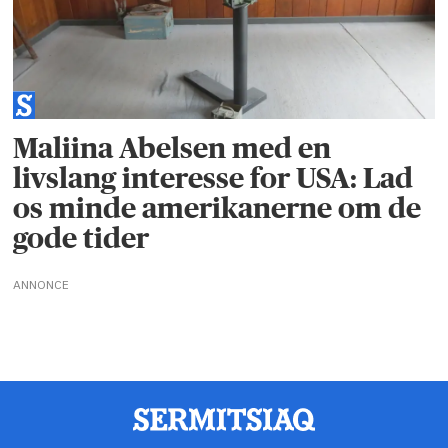
Maliina Abelsen med en
livslang interesse for USA: Lad
os minde amerikanerne om de
gode tider
ANNONCE