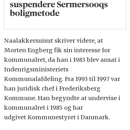
suspendere Sermersooqs
boligmetode
Naalakkersuisut skriver videre, at
Morten Engberg fik sin interesse for
kommunalret, da han i 1983 blev ansat i
Indenrigsministeriets
Kommunalafdeling. Fra 1993 til 1997 var
han juridisk chef i Frederiksberg
Kommune. Han begyndte at undervise i
kommunalret i 1985 og har
udgivet Kommunestyret i Danmark.