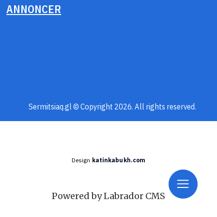
ANNONCER
Sermitsiaq.gl © Copyright 2026. All rights reserved.
Design
katinkabukh.com
Powered by Labrador CMS