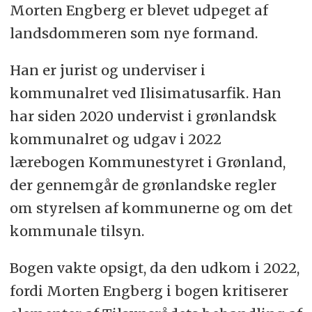
Morten Engberg er blevet udpeget af
landsdommeren som nye formand.
Han er jurist og underviser i
kommunalret ved Ilisimatusarfik. Han
har siden 2020 undervist i grønlandsk
kommunalret og udgav i 2022
lærebogen Kommunestyret i Grønland,
der gennemgår de grønlandske regler
om styrelsen af kommunerne og om det
kommunale tilsyn.
Bogen vakte opsigt, da den udkom i 2022,
fordi Morten Engberg i bogen kritiserer