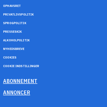
OPHAVSRET
PRIVATLIVSPOLITIK
SPROGPOLITIK
PRESSESKIK
ALKOHOLPOLITIK
NYHEDSBREVE
COOKIES
COOKIE INDSTILLINGER
ABONNEMENT
ANNONCER