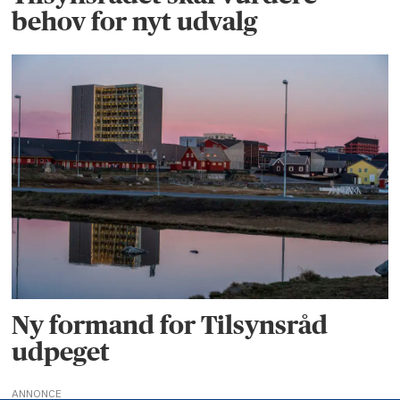
behov for nyt udvalg
Ny formand for Tilsynsråd
udpeget
ANNONCE