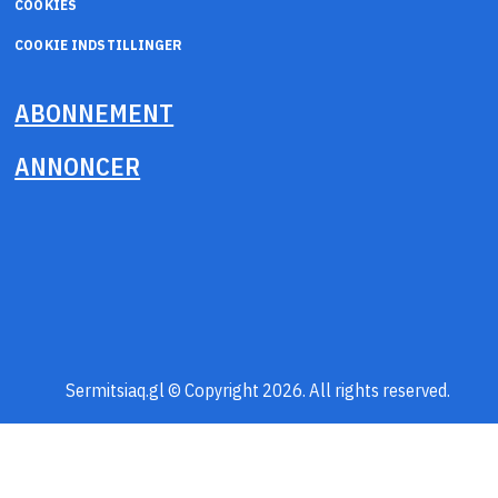
COOKIES
COOKIE INDSTILLINGER
ABONNEMENT
ANNONCER
Sermitsiaq.gl © Copyright 2026. All rights reserved.