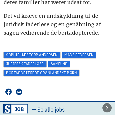
deres familier har været udsat for.
Det vil kræve en undskyldning til de
juridisk faderløse og en genåbning af
sagen vedrørende de bortadopterede.
SOPHIE HÆSTORP ANDERSEN
MADS PEDERSEN
JURIDISK FADERLØSE
SAMFUND
BORTADOPTEREDE GRØNLANDSKE BØRN
–
Se alle jobs