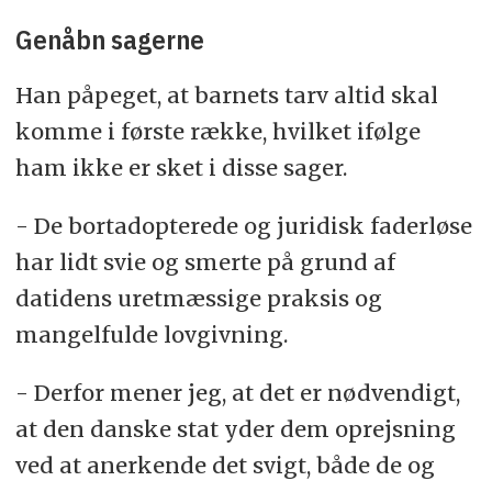
Genåbn sagerne
Han påpeget, at barnets tarv altid skal
komme i første række, hvilket ifølge
ham ikke er sket i disse sager.
- De bortadopterede og juridisk faderløse
har lidt svie og smerte på grund af
datidens uretmæssige praksis og
mangelfulde lovgivning.
- Derfor mener jeg, at det er nødvendigt,
at den danske stat yder dem oprejsning
ved at anerkende det svigt, både de og