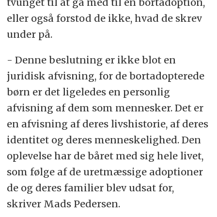
tvunget til at gå med til en bortadoption,
eller også forstod de ikke, hvad de skrev
under på.
- Denne beslutning er ikke blot en
juridisk afvisning, for de bortadopterede
børn er det ligeledes en personlig
afvisning af dem som mennesker. Det er
en afvisning af deres livshistorie, af deres
identitet og deres menneskelighed. Den
oplevelse har de båret med sig hele livet,
som følge af de uretmæssige adoptioner
de og deres familier blev udsat for,
skriver Mads Pedersen.