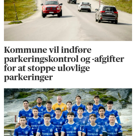
Kommune vil indføre
parkeringskontrol og -afgifter
for at stoppe ulovlige
parkeringer