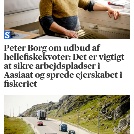
Peter Borg om udbud af
hellefiskekvoter: Det er vigtigt
at sikre arbejdspladser i
Aasiaat og sprede ejerskabet i
fiskeriet