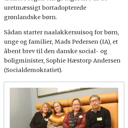
uretmæssigt bortadopterede
grønlandske børn.
Sådan starter naalakkersuisoq for børn,
unge og familier, Mads Pedersen (IA), et
åbent brev til den danske social- og
boligminister, Sophie Hæstorp Andersen
(Socialdemokratiet).