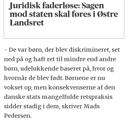
Juridisk faderløse: Sagen
mod staten skal føres i Østre
Landsret
- De var børn, der blev diskrimineret, set
ned på og haft ret til mindre end andre
børn, udelukkende baseret på, hvor og
hvornår de blev født. Børnene er nu
vokset op, men konsekvenserne af den
danske stats mangelfulde retspraksis
sidder stadig i dem, skriver Mads
Pedersen.