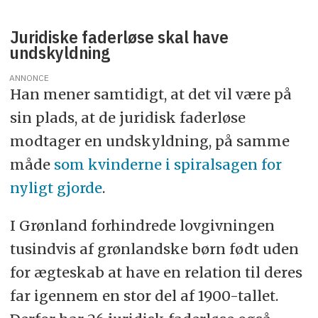
Juridiske faderløse skal have
undskyldning
ANNONCE
Han mener samtidigt, at det vil være på
sin plads, at de juridisk faderløse
modtager en undskyldning, på samme
måde
som kvinderne i spiralsagen for
nyligt gjorde
.
I Grønland forhindrede lovgivningen
tusindvis af grønlandske børn født uden
for ægteskab at have en relation til deres
far igennem en stor del af 1900-tallet.