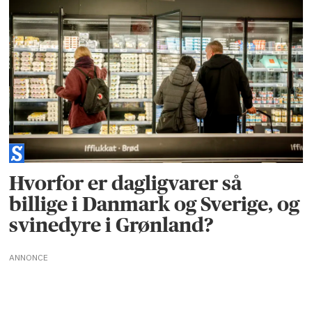
Hvorfor er dagligvarer så
billige i Danmark og Sverige, og
svinedyre i Grønland?
ANNONCE