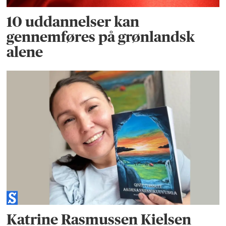
10 uddannelser kan
gennemføres på grønlandsk
alene
Katrine Rasmussen Kielsen