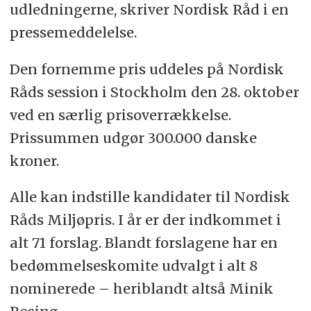
udledningerne, skriver Nordisk Råd i en
pressemeddelelse.
Den fornemme pris uddeles på Nordisk
Råds session i Stockholm den 28. oktober
ved en særlig prisoverrækkelse.
Prissummen udgør 300.000 danske
kroner.
Alle kan indstille kandidater til Nordisk
Råds Miljøpris. I år er der indkommet i
alt 71 forslag. Blandt forslagene har en
bedømmelseskomite udvalgt i alt 8
nominerede – heriblandt altså Minik