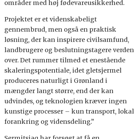
områder med høj fødevareusikkerhed.
Projektet er et videnskabeligt
gennembrud, men også en praktisk
løsning, der kan inspirere civilsamfund,
landbrugere og beslutningstagere verden
over. Det rummer tilmed et enestående
skaleringspotentiale, idet gletsjermel
produceres naturligt i Grønland i
mængder langt større, end der kan
udvindes, og teknologien kræver ingen
kunstige processer – kun transport, lokal
forankring og vidensdeling.”
Sermitsiaq har forsøgt at få en