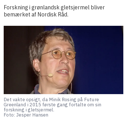
Forskning i grønlandsk gletsjermel bliver
bemærket af Nordisk Råd.
Det vakte opsigt, da Minik Rosing på Future
Greenland i 2015 første gang fortalte om sin
forskning i gletsjermel.
Foto: Jesper Hansen