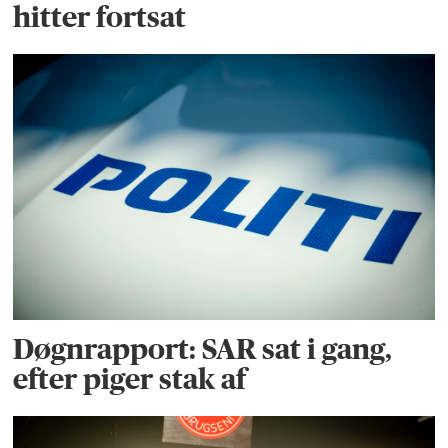
hitter fortsat
Døgnrapport: SAR sat i gang,
efter piger stak af