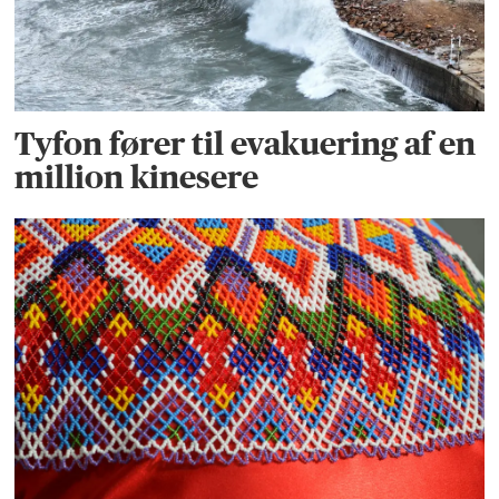
Tyfon fører til evakuering af en
million kinesere