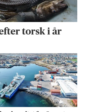
efter torsk i år