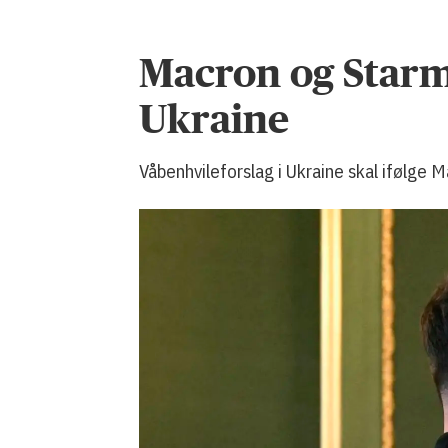
Macron og Starm
Ukraine
Våbenhvileforslag i Ukraine skal ifølge M