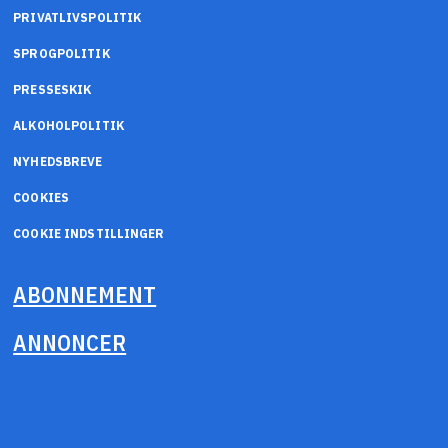
PRIVATLIVSPOLITIK
SPROGPOLITIK
PRESSESKIK
ALKOHOLPOLITIK
NYHEDSBREVE
COOKIES
COOKIE INDSTILLINGER
ABONNEMENT
ANNONCER