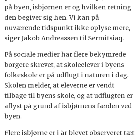
på byen, isbjørnen er og hvilken retning
den begiver sig hen. Vi kan på
nuværende tidspunkt ikke oplyse mere,
siger Jakob Andreassen til Sermitsiaq.
På sociale medier har flere bekymrede
borgere skrevet, at skoleelever i byens
folkeskole er på udflugt i naturen i dag.
Skolen melder, at eleverne er vendt
tilbage til byens skole, og at udflugten er
aflyst på grund af isbjørnens færden ved
byen.
Flere isbjørne er i år blevet observeret tæt