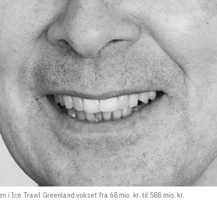
i Ice Trawl Greenland vokset fra 68 mio. kr. til 588 mio. kr.