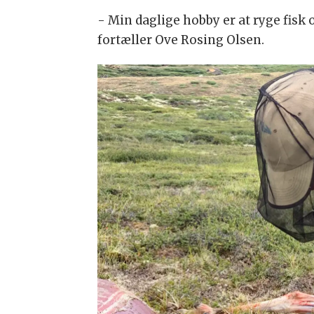
- Min daglige hobby er at ryge fisk 
fortæller Ove Rosing Olsen.