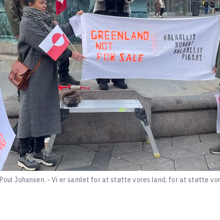
Poul Johansen. - Vi er samlet for at støtte vores land, for at støtte vo