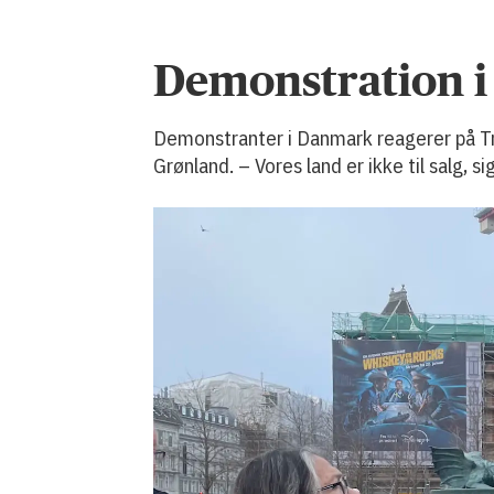
Demonstration i
Demonstranter i Danmark reagerer på Tr
Grønland. – Vores land er ikke til salg,