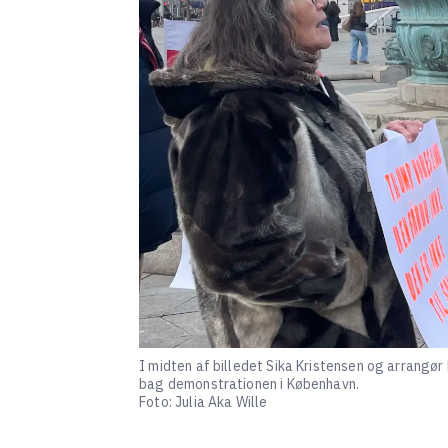
I midten af billedet Sika Kristensen og arrangør 
bag demonstrationen i København.
Foto: Julia Aka Wille