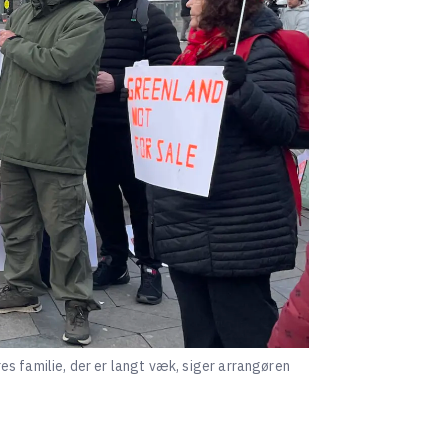
res familie, der er langt væk, siger arrangøren