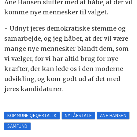
Ane Hansen slutter med at håbe, at der vil
komme nye mennesker til valget.
- Udnyt jeres demokratiske stemme og
samarbejde, og jeg håber, at der vil være
mange nye mennesker blandt dem, som
vi vælger, for vi har altid brug for nye
kræfter, der kan lede os i den moderne
udvikling, og kom godt ud af det med
jeres kandidaturer.
KOMMUNE QEQERTALIK
NYTÅRSTALE
ANE HANSEN
SAMFUND