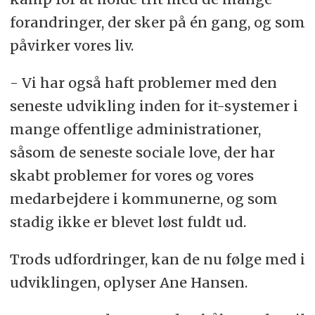
forandringer, der sker på én gang, og som
påvirker vores liv.
- Vi har også haft problemer med den
seneste udvikling inden for it-systemer i
mange offentlige administrationer,
såsom de seneste sociale love, der har
skabt problemer for vores og vores
medarbejdere i kommunerne, og som
stadig ikke er blevet løst fuldt ud.
Trods udfordringer, kan de nu følge med i
udviklingen, oplyser Ane Hansen.