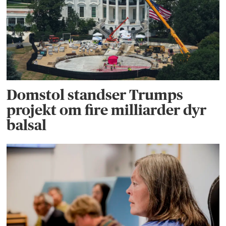
Domstol standser Trumps
projekt om fire milliarder dyr
balsal