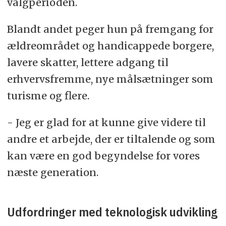
valgperioden.
Blandt andet peger hun på fremgang for
ældreområdet og handicappede borgere,
lavere skatter, lettere adgang til
erhvervsfremme, nye målsætninger som
turisme og flere.
- Jeg er glad for at kunne give videre til
andre et arbejde, der er tiltalende og som
kan være en god begyndelse for vores
næste generation.
Udfordringer med teknologisk udvikling