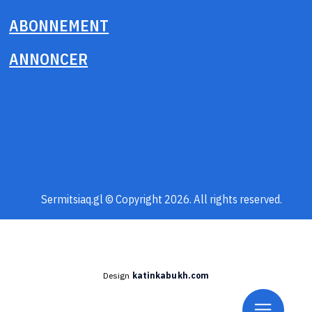
ABONNEMENT
ANNONCER
Sermitsiaq.gl © Copyright 2026. All rights reserved.
Design
katinkabukh.com