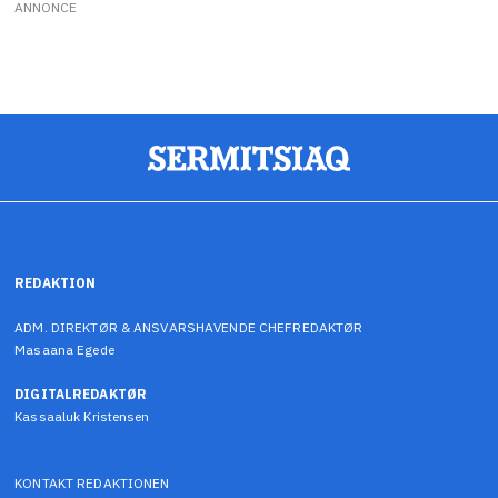
ANNONCE
REDAKTION
ADM. DIREKTØR & ANSVARSHAVENDE CHEFREDAKTØR
Masaana Egede
DIGITALREDAKTØR
Kassaaluk Kristensen
KONTAKT REDAKTIONEN