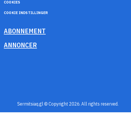
COOKIES
COOKIE INDSTILLINGER
ABONNEMENT
ANNONCER
Sermitsiaq.gl © Copyright 2026. All rights reserved.