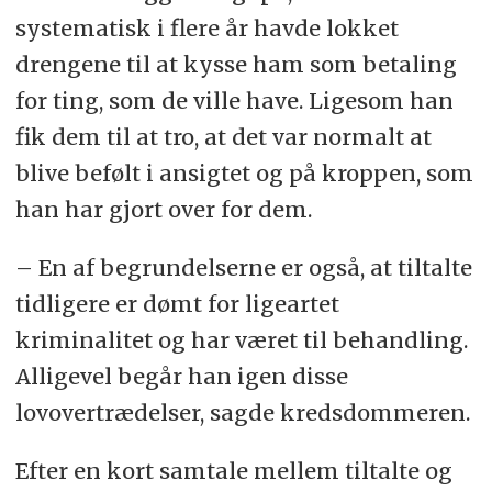
systematisk i flere år havde lokket
drengene til at kysse ham som betaling
for ting, som de ville have. Ligesom han
fik dem til at tro, at det var normalt at
blive befølt i ansigtet og på kroppen, som
han har gjort over for dem.
– En af begrundelserne er også, at tiltalte
tidligere er dømt for ligeartet
kriminalitet og har været til behandling.
Alligevel begår han igen disse
lovovertrædelser, sagde kredsdommeren.
Efter en kort samtale mellem tiltalte og