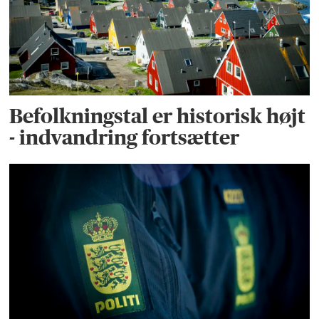
Befolkningstal er historisk højt
- indvandring fortsætter