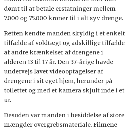
dømt til at betale erstatninger mellem
7.000 og 75.000 kroner til i alt syv drenge.
Retten kendte manden skyldig i et enkelt
tilfælde af voldtægt og adskillige tilfælde
af andre krænkelser af drengene i
alderen 13 til 17 år. Den 37-årige havde
undervejs lavet videooptagelser af
drengene i sit eget hjem, herunder på
toilettet og med et kamera skjult inde i et
ur.
Desuden var manden i besiddelse af store
mængder overgrebsmateriale. Filmene