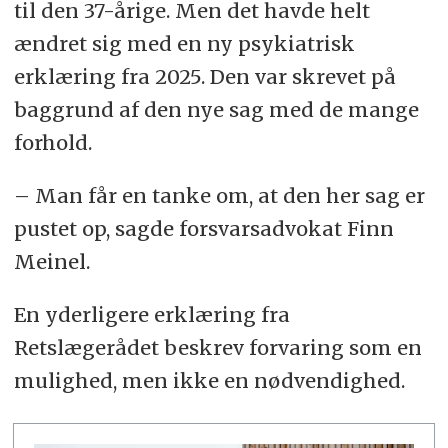
til den 37-årige. Men det havde helt
ændret sig med en ny psykiatrisk
erklæring fra 2025. Den var skrevet på
baggrund af den nye sag med de mange
forhold.
– Man får en tanke om, at den her sag er
pustet op, sagde forsvarsadvokat Finn
Meinel.
En yderligere erklæring fra
Retslægerådet beskrev forvaring som en
mulighed, men ikke en nødvendighed.