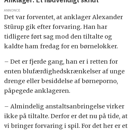
ANNONCE
Det var forventet, at anklager Alexander
Stürup gik efter forvaring. Han har
tidligere ført sag mod den tiltalte og
kaldte ham fredag for en børnelokker.
– Det er fjerde gang, han er i retten for
enten blufærdighedskrænkelser af unge
drenge eller besiddelse af børneporno,
påpegede anklageren.
– Almindelig anstaltsanbringelse virker
ikke på tiltalte. Derfor er det nu på tide, at
vi bringer forvaring i spil. For det her er et