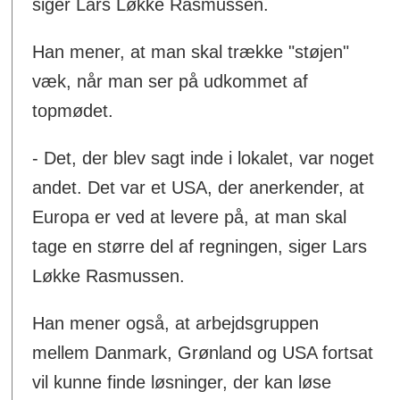
siger Lars Løkke Rasmussen.
Han mener, at man skal trække "støjen"
væk, når man ser på udkommet af
topmødet.
- Det, der blev sagt inde i lokalet, var noget
andet. Det var et USA, der anerkender, at
Europa er ved at levere på, at man skal
tage en større del af regningen, siger Lars
Løkke Rasmussen.
Han mener også, at arbejdsgruppen
mellem Danmark, Grønland og USA fortsat
vil kunne finde løsninger, der kan løse