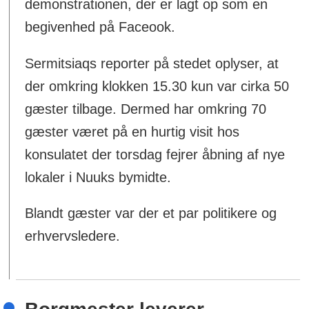
demonstrationen, der er lagt op som en
begivenhed på Faceook.
Sermitsiaqs reporter på stedet oplyser, at
der omkring klokken 15.30 kun var cirka 50
gæster tilbage. Dermed har omkring 70
gæster været på en hurtig visit hos
konsulatet der torsdag fejrer åbning af nye
lokaler i Nuuks bymidte.
Blandt gæster var der et par politikere og
erhvervsledere.