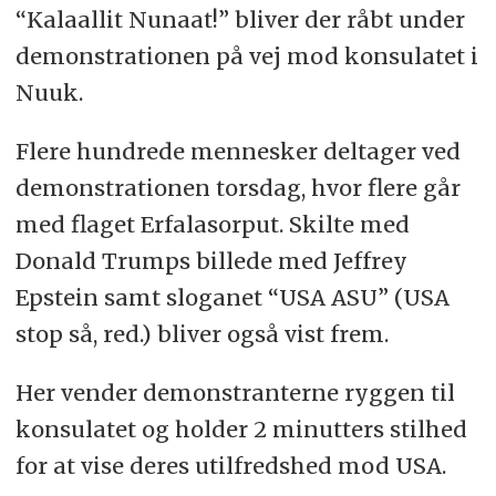
“Kalaallit Nunaat!” bliver der råbt under
demonstrationen på vej mod konsulatet i
Nuuk.
Flere hundrede mennesker deltager ved
demonstrationen torsdag, hvor flere går
med flaget Erfalasorput. Skilte med
Donald Trumps billede med Jeffrey
Epstein samt sloganet “USA ASU” (USA
stop så, red.) bliver også vist frem.
Her vender demonstranterne ryggen til
konsulatet og holder 2 minutters stilhed
for at vise deres utilfredshed mod USA.