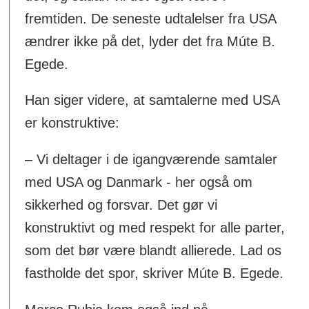
fremtiden. De seneste udtalelser fra USA
ændrer ikke på det, lyder det fra Múte B.
Egede.
Han siger videre, at samtalerne med USA
er konstruktive:
– Vi deltager i de igangværende samtaler
med USA og Danmark - her også om
sikkerhed og forsvar. Det gør vi
konstruktivt og med respekt for alle parter,
som det bør være blandt allierede. Lad os
fastholde det spor, skriver Múte B. Egede.