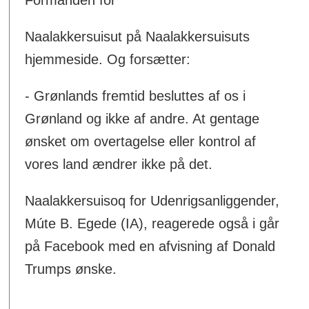
Naalakkersuisut på Naalakkersuisuts
hjemmeside. Og forsætter:
- Grønlands fremtid besluttes af os i
Grønland og ikke af andre. At gentage
ønsket om overtagelse eller kontrol af
vores land ændrer ikke på det.
Naalakkersuisoq for Udenrigsanliggender,
Múte B. Egede (IA), reagerede også i går
på Facebook med en afvisning af Donald
Trumps ønske.