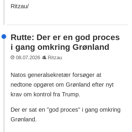
Ritzau/
Rutte: Der er en god proces
i gang omkring Grønland
08.07.2026
Ritzau
Natos generalsekretær forsøger at
nedtone opgøret om Grønland efter nyt
krav om kontrol fra Trump.
Der er sat en "god proces" i gang omkring
Grønland.