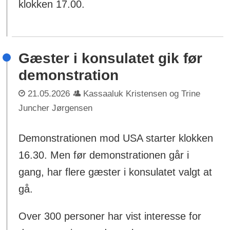
klokken 17.00.
Gæster i konsulatet gik før
demonstration
21.05.2026
Kassaaluk Kristensen og Trine
Juncher Jørgensen
Demonstrationen mod USA starter klokken
16.30. Men før demonstrationen går i
gang, har flere gæster i konsulatet valgt at
gå.
Over 300 personer har vist interesse for