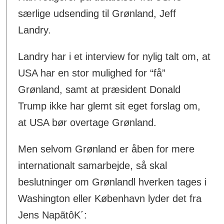
særlige udsending til Grønland, Jeff
Landry.
Landry har i et interview for nylig talt om, at
USA har en stor mulighed for “få”
Grønland, samt at præsident Donald
Trump ikke har glemt sit eget forslag om,
at USA bør overtage Grønland.
Men selvom Grønland er åben for mere
internationalt samarbejde, så skal
beslutninger om Grønlandl hverken tages i
Washington eller København lyder det fra
Jens NapãtôK´: