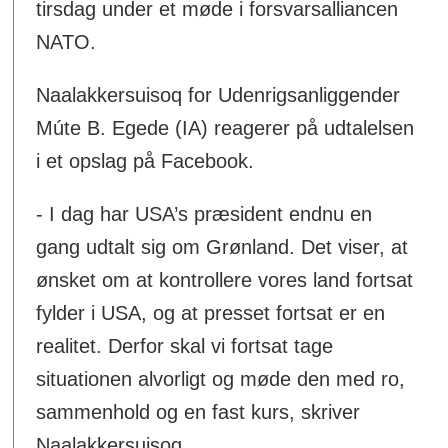
tirsdag under et møde i forsvarsalliancen
NATO.
Naalakkersuisoq for Udenrigsanliggender
Múte B. Egede (IA) reagerer på udtalelsen
i et opslag på Facebook.
- I dag har USA’s præsident endnu en
gang udtalt sig om Grønland. Det viser, at
ønsket om at kontrollere vores land fortsat
fylder i USA, og at presset fortsat er en
realitet. Derfor skal vi fortsat tage
situationen alvorligt og møde den med ro,
sammenhold og en fast kurs, skriver
Naalakkersuisoq.