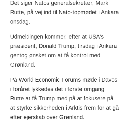
Det siger Natos generalsekretær, Mark
Rutte, på vej ind til Nato-topmødet i Ankara
onsdag.
Udmeldingen kommer, efter at USA's
præsident, Donald Trump, tirsdag i Ankara
gentog ønsket om at få kontrol med
Grønland.
På World Economic Forums møde i Davos
i foråret lykkedes det i første omgang
Rutte at få Trump med på at fokusere på
at styrke sikkerheden i Arktis frem for at gå
efter ejerskab over Grønland.