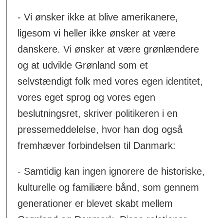
- Vi ønsker ikke at blive amerikanere,
ligesom vi heller ikke ønsker at være
danskere. Vi ønsker at være grønlændere
og at udvikle Grønland som et
selvstændigt folk med vores egen identitet,
vores eget sprog og vores egen
beslutningsret, skriver politikeren i en
pressemeddelelse, hvor han dog også
fremhæver forbindelsen til Danmark:
- Samtidig kan ingen ignorere de historiske,
kulturelle og familiære bånd, som gennem
generationer er blevet skabt mellem