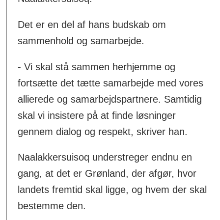
Det er en del af hans budskab om
sammenhold og samarbejde.
- Vi skal stå sammen herhjemme og
fortsætte det tætte samarbejde med vores
allierede og samarbejdspartnere. Samtidig
skal vi insistere på at finde løsninger
gennem dialog og respekt, skriver han.
Naalakkersuisoq understreger endnu en
gang, at det er Grønland, der afgør, hvor
landets fremtid skal ligge, og hvem der skal
bestemme den.