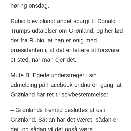
høring onsdag.
Rubio blev blandt andet spurgt til Donald
Trumps udtalelser om Grønland, og her lød
det fra Rubio, at han er enig med
præsidenten i, at det er lettere at forsvare
et sted, når man ejer det.
Múte B. Egede understreger i sin
udmelding på Facebook endnu en gang, at
Grønland har ret til selvbestemmelse:
– Grønlands fremtid besluttes af os i
Grønland. Sådan har det været, sådan er
det, og sådan vil det også være i