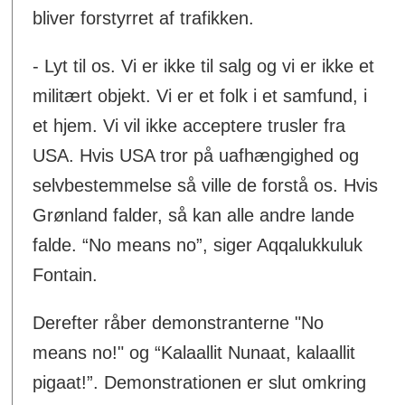
bliver forstyrret af trafikken.
- Lyt til os. Vi er ikke til salg og vi er ikke et
militært objekt. Vi er et folk i et samfund, i
et hjem. Vi vil ikke acceptere trusler fra
USA. Hvis USA tror på uafhængighed og
selvbestemmelse så ville de forstå os. Hvis
Grønland falder, så kan alle andre lande
falde. “No means no”, siger Aqqalukkuluk
Fontain.
Derefter råber demonstranterne "No
means no!" og “Kalaallit Nunaat, kalaallit
pigaat!”. Demonstrationen er slut omkring