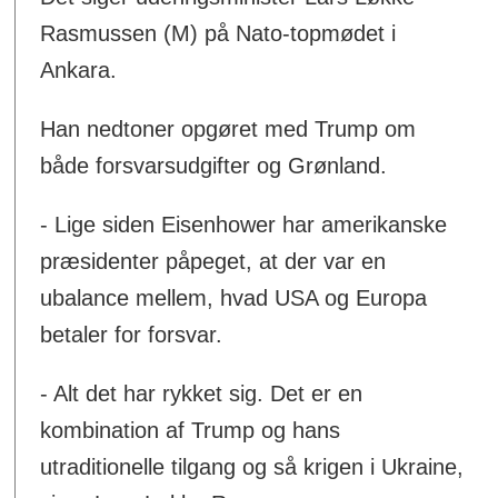
Rasmussen (M) på Nato-topmødet i
Ankara.
Han nedtoner opgøret med Trump om
både forsvarsudgifter og Grønland.
- Lige siden Eisenhower har amerikanske
præsidenter påpeget, at der var en
ubalance mellem, hvad USA og Europa
betaler for forsvar.
- Alt det har rykket sig. Det er en
kombination af Trump og hans
utraditionelle tilgang og så krigen i Ukraine,