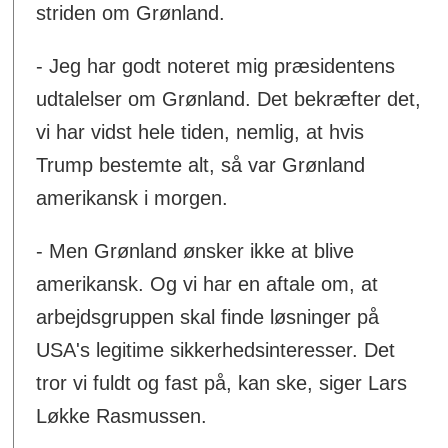
striden om Grønland.
- Jeg har godt noteret mig præsidentens
udtalelser om Grønland. Det bekræfter det,
vi har vidst hele tiden, nemlig, at hvis
Trump bestemte alt, så var Grønland
amerikansk i morgen.
- Men Grønland ønsker ikke at blive
amerikansk. Og vi har en aftale om, at
arbejdsgruppen skal finde løsninger på
USA's legitime sikkerhedsinteresser. Det
tror vi fuldt og fast på, kan ske, siger Lars
Løkke Rasmussen.