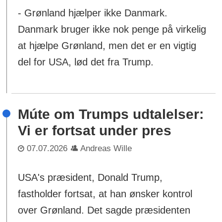
- Grønland hjælper ikke Danmark.
Danmark bruger ikke nok penge på virkelig
at hjælpe Grønland, men det er en vigtig
del for USA, lød det fra Trump.
Múte om Trumps udtalelser:
Vi er fortsat under pres
07.07.2026
Andreas Wille
USA's præsident, Donald Trump,
fastholder fortsat, at han ønsker kontrol
over Grønland. Det sagde præsidenten