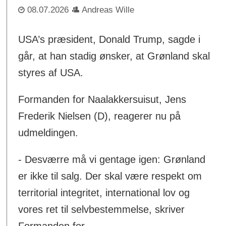
08.07.2026
Andreas Wille
USA’s præsident, Donald Trump, sagde i
går, at han stadig ønsker, at Grønland skal
styres af USA.
Formanden for Naalakkersuisut, Jens
Frederik Nielsen (D), reagerer nu på
udmeldingen.
- Desværre må vi gentage igen: Grønland
er ikke til salg. Der skal være respekt om
territorial integritet, international lov og
vores ret til selvbestemmelse, skriver
Formanden for