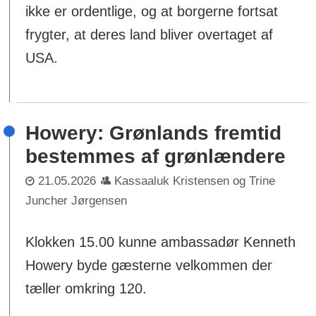
ikke er ordentlige, og at borgerne fortsat
frygter, at deres land bliver overtaget af
USA.
Howery: Grønlands fremtid
bestemmes af grønlændere
21.05.2026
Kassaaluk Kristensen og Trine
Juncher Jørgensen
Klokken 15.00 kunne ambassadør Kenneth
Howery byde gæsterne velkommen der
tæller omkring 120.