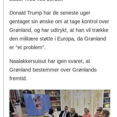
Donald Trump har de seneste uger
gentaget sin ønske om at tage kontrol over
Grønland, og har udtrykt, at han vil trække
den militære støtte i Europa, da Grønland
er “et problem”.
Naalakkersuisut har igen svaret, at
Grønland bestemmer over Grønlands
fremtid.