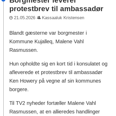
Borgmester leverer
protestbrev til ambassadør
21.05.2026
Kassaaluk Kristensen
Blandt gæsterne var borgmester i
Kommune Kujalleq, Malene Vahl
Rasmussen.
Hun opholdte sig en kort tid i konsulatet og
afleverede et protestbrev til ambassadør
Ken Howery på vegne af sin kommunes
borgere.
Til TV2 nyheder fortæller Malene Vahl
Rasmussen, at en allieredes handlinger