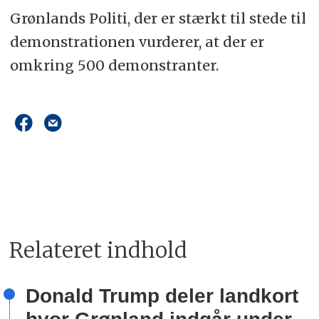
Grønlands Politi, der er stærkt til stede til
demonstrationen vurderer, at der er
omkring 500 demonstranter.
Relateret indhold
Donald Trump deler landkort