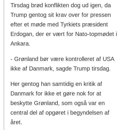
Tirsdag brød konflikten dog ud igen, da
Trump gentog sit krav over for pressen
efter et møde med Tyrkiets præsident
Erdogan, der er vært for Nato-topmødet i
Ankara.
- Grønland bør være kontrolleret af USA
ikke af Danmark, sagde Trump tirsdag.
Her gentog han samtidig en kritik af
Danmark for ikke et gøre nok for at
beskytte Grønland, som også var en
central del af opgøret i begyndelsen af
året.