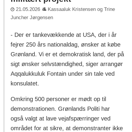
21.05.2026
Kassaaluk Kristensen og Trine
Juncher Jørgensen
- Der er tankevækkende at USA, der i år
fejrer 250 års nationaldag, ønsker at købe
Grønland. Vi er et demokratisk land, der på
sigt ønsker selvstændighed, siger arrangør
Aqqalukkuluk Fontain under sin tale ved
konsulatet.
Omkring 500 personer er mødt op til
demonstrationen. Grønlands Politi har
også valgt at lave vejafspærringer ved
området for at sikre, at demonstranter ikke