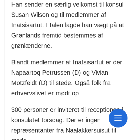
Han sender en særlig velkomst til konsul
Susan Wilson og til medlemmer af
Inatsisartut. I talen lagde han vægt på at
Grønlands fremtid bestemmes af
grønlænderne.
Blandt medlemmer af Inatsisartut er der
Napaartoq Petrussen (D) og Vivian
Motzfeldt (D) til stede. Også folk fra
erhvervslivet er mødt op.
300 personer er inviteret til receptionen i
konsulatet torsdag. Der er ingen
repræsentanter fra Naalakkersuisut til