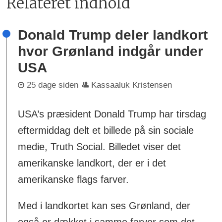
Relateret indhold
Donald Trump deler landkort
hvor Grønland indgår under
USA
25 dage siden
Kassaaluk Kristensen
USA’s præsident Donald Trump har tirsdag
eftermiddag delt et billede på sin sociale
medie, Truth Social. Billedet viser det
amerikanske landkort, der er i det
amerikanske flags farver.
Med i landkortet kan ses Grønland, der