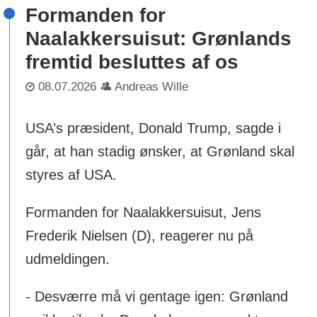
Formanden for
Naalakkersuisut: Grønlands
fremtid besluttes af os
08.07.2026
Andreas Wille
USA’s præsident, Donald Trump, sagde i
går, at han stadig ønsker, at Grønland skal
styres af USA.
Formanden for Naalakkersuisut, Jens
Frederik Nielsen (D), reagerer nu på
udmeldingen.
- Desværre må vi gentage igen: Grønland