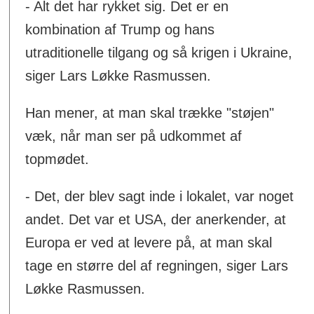
- Alt det har rykket sig. Det er en
kombination af Trump og hans
utraditionelle tilgang og så krigen i Ukraine,
siger Lars Løkke Rasmussen.
Han mener, at man skal trække "støjen"
væk, når man ser på udkommet af
topmødet.
- Det, der blev sagt inde i lokalet, var noget
andet. Det var et USA, der anerkender, at
Europa er ved at levere på, at man skal
tage en større del af regningen, siger Lars
Løkke Rasmussen.