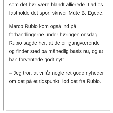
som det bør være blandt allierede. Lad os
fastholde det spor, skriver Múte B. Egede.
Marco Rubio kom også ind på
forhandlingerne under høringen onsdag.
Rubio sagde her, at de er igangværende
og finder sted på månedlig basis nu, og at
han forventede godt nyt:
– Jeg tror, at vi får nogle ret gode nyheder
om det på et tidspunkt, lød det fra Rubio.