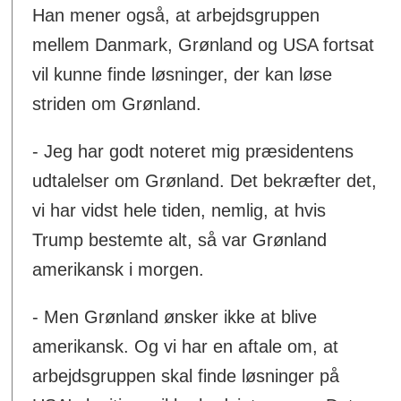
Han mener også, at arbejdsgruppen
mellem Danmark, Grønland og USA fortsat
vil kunne finde løsninger, der kan løse
striden om Grønland.
- Jeg har godt noteret mig præsidentens
udtalelser om Grønland. Det bekræfter det,
vi har vidst hele tiden, nemlig, at hvis
Trump bestemte alt, så var Grønland
amerikansk i morgen.
- Men Grønland ønsker ikke at blive
amerikansk. Og vi har en aftale om, at
arbejdsgruppen skal finde løsninger på