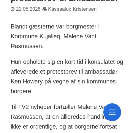
21.05.2026
Kassaaluk Kristensen
Blandt gæsterne var borgmester i
Kommune Kujalleq, Malene Vahl
Rasmussen.
Hun opholdte sig en kort tid i konsulatet og
afleverede et protestbrev til ambassadør
Ken Howery på vegne af sin kommunes
borgere.
Til TV2 nyheder fortæller Malene Vahl
Rasmussen, at en allieredes handlinger
ikke er ordentlige, og at borgerne fortsat