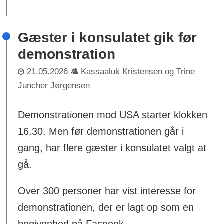
Gæster i konsulatet gik før
demonstration
21.05.2026
Kassaaluk Kristensen og Trine
Juncher Jørgensen
Demonstrationen mod USA starter klokken
16.30. Men før demonstrationen går i
gang, har flere gæster i konsulatet valgt at
gå.
Over 300 personer har vist interesse for
demonstrationen, der er lagt op som en