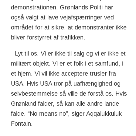
demonstrationen. Grønlands Politi har
også valgt at lave vejafspærringer ved
området for at sikre, at demonstranter ikke
bliver forstyrret af trafikken.
- Lyt til os. Vi er ikke til salg og vi er ikke et
militært objekt. Vi er et folk i et samfund, i
et hjem. Vi vil ikke acceptere trusler fra
USA. Hvis USA tror på uafhængighed og
selvbestemmelse så ville de forstå os. Hvis
Grønland falder, så kan alle andre lande
falde. “No means no”, siger Aqqalukkuluk
Fontain.