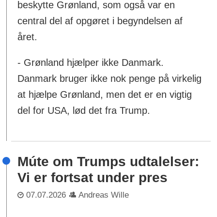
beskytte Grønland, som også var en
central del af opgøret i begyndelsen af
året.
- Grønland hjælper ikke Danmark.
Danmark bruger ikke nok penge på virkelig
at hjælpe Grønland, men det er en vigtig
del for USA, lød det fra Trump.
Múte om Trumps udtalelser:
Vi er fortsat under pres
07.07.2026
Andreas Wille