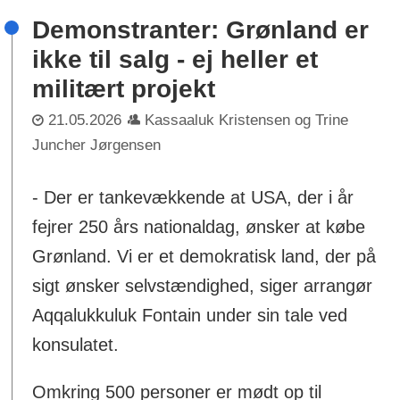
Demonstranter: Grønland er
ikke til salg - ej heller et
militært projekt
21.05.2026
Kassaaluk Kristensen og Trine
Juncher Jørgensen
- Der er tankevækkende at USA, der i år
fejrer 250 års nationaldag, ønsker at købe
Grønland. Vi er et demokratisk land, der på
sigt ønsker selvstændighed, siger arrangør
Aqqalukkuluk Fontain under sin tale ved
konsulatet.
Omkring 500 personer er mødt op til