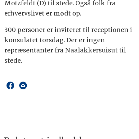
Motzfeldt (D) til stede. Også folk fra
erhvervslivet er mødt op.
300 personer er inviteret til receptionen i
konsulatet torsdag. Der er ingen
repræsentanter fra Naalakkersuisut til
stede.