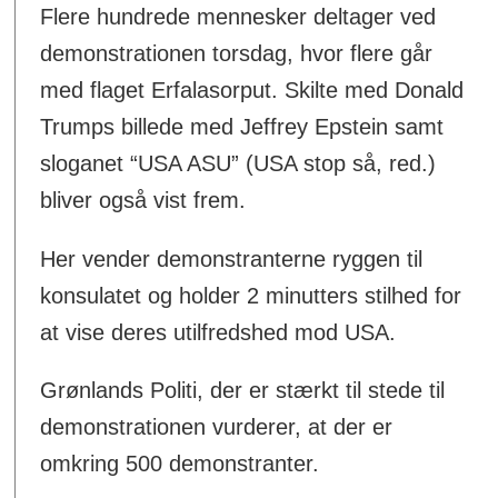
Flere hundrede mennesker deltager ved
demonstrationen torsdag, hvor flere går
med flaget Erfalasorput. Skilte med Donald
Trumps billede med Jeffrey Epstein samt
sloganet “USA ASU” (USA stop så, red.)
bliver også vist frem.
Her vender demonstranterne ryggen til
konsulatet og holder 2 minutters stilhed for
at vise deres utilfredshed mod USA.
Grønlands Politi, der er stærkt til stede til
demonstrationen vurderer, at der er
omkring 500 demonstranter.