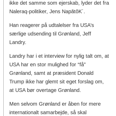
ikke det samme som ejerskab, lyder det fra
Naleraq-politiker, Jens NapãtôK´.
Han reagerer på udtalelser fra USA’s
særlige udsending til Grønland, Jeff
Landry.
Landry har i et interview for nylig talt om, at
USA har en stor mulighed for “få”
Grønland, samt at præsident Donald
Trump ikke har glemt sit eget forslag om,
at USA bør overtage Grønland.
Men selvom Grønland er åben for mere
internationalt samarbejde, så skal