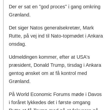
Der er sat en "god proces" i gang omkring
Grønland.
Det siger Natos generalsekretær, Mark
Rutte, på vej ind til Nato-topmødet i Ankara
onsdag.
Udmeldingen kommer, efter at USA's
præsident, Donald Trump, tirsdag i Ankara
gentog ønsket om at få kontrol med
Grønland.
På World Economic Forums møde i Davos
i foråret lykkedes det i første omgang