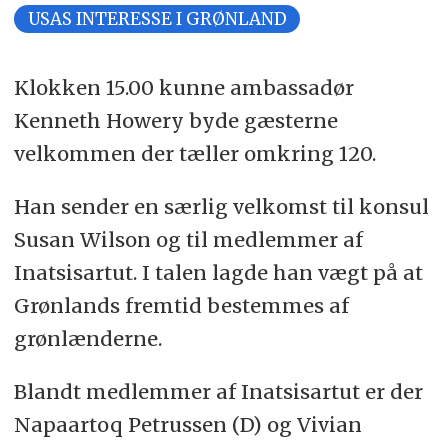
USAS INTERESSE I GRØNLAND
Klokken 15.00 kunne ambassadør
Kenneth Howery byde gæsterne
velkommen der tæller omkring 120.
Han sender en særlig velkomst til konsul
Susan Wilson og til medlemmer af
Inatsisartut. I talen lagde han vægt på at
Grønlands fremtid bestemmes af
grønlænderne.
Blandt medlemmer af Inatsisartut er der
Napaartoq Petrussen (D) og Vivian