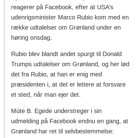
reagerer på Facebook, efter at USA’s
udenrigsminister Marco Rubio kom med en
række udtalelser om Grønland under en
høring onsdag.
Rubio blev blandt andet spurgt til Donald
Trumps udtalelser om Grønland, og her lød
det fra Rubio, at han er enig med
præsidenten i, at det er lettere at forsvare
et sted, når man ejer det.
Múte B. Egede understreger i sin
udmelding på Facebook endnu en gang, at
Grønland har ret til selvbestemmelse: