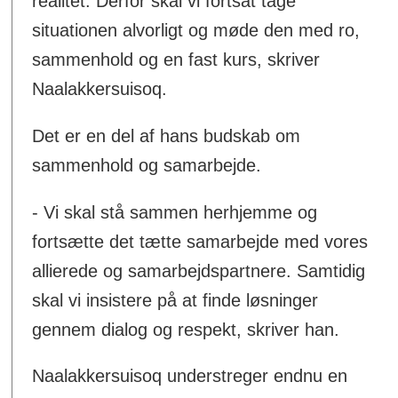
realitet. Derfor skal vi fortsat tage
situationen alvorligt og møde den med ro,
sammenhold og en fast kurs, skriver
Naalakkersuisoq.
Det er en del af hans budskab om
sammenhold og samarbejde.
- Vi skal stå sammen herhjemme og
fortsætte det tætte samarbejde med vores
allierede og samarbejdspartnere. Samtidig
skal vi insistere på at finde løsninger
gennem dialog og respekt, skriver han.
Naalakkersuisoq understreger endnu en