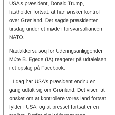
USA's præsident, Donald Trump,
fastholder fortsat, at han ønsker kontrol
over Grønland. Det sagde præsidenten
tirsdag under et møde i forsvarsalliancen
NATO.
Naalakkersuisoq for Udenrigsanliggender
Múte B. Egede (IA) reagerer på udtalelsen
i et opslag på Facebook.
- I dag har USA’s præsident endnu en
gang udtalt sig om Grønland. Det viser, at
ønsket om at kontrollere vores land fortsat
fylder i USA, og at presset fortsat er en