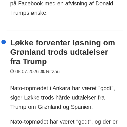
på Facebook med en afvisning af Donald
Trumps ønske.
Løkke forventer løsning om
Grønland trods udtalelser
fra Trump
08.07.2026
Ritzau
Nato-topmødet i Ankara har været "godt",
siger Løkke trods hårde udtalelser fra
Trump om Grønland og Spanien.
Nato-topmødet har været "godt", og der er