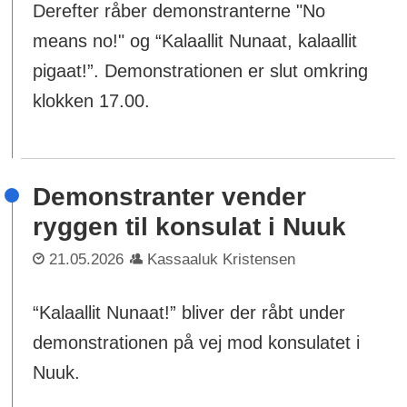
Derefter råber demonstranterne "No
means no!" og “Kalaallit Nunaat, kalaallit
pigaat!”. Demonstrationen er slut omkring
klokken 17.00.
Demonstranter vender
ryggen til konsulat i Nuuk
21.05.2026
Kassaaluk Kristensen
“Kalaallit Nunaat!” bliver der råbt under
demonstrationen på vej mod konsulatet i
Nuuk.