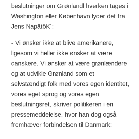
beslutninger om Grønlandl hverken tages i
Washington eller København lyder det fra
Jens NapãtôK´:
- Vi ønsker ikke at blive amerikanere,
ligesom vi heller ikke ønsker at være
danskere. Vi ønsker at være grønlændere
og at udvikle Grønland som et
selvstændigt folk med vores egen identitet,
vores eget sprog og vores egen
beslutningsret, skriver politikeren i en
pressemeddelelse, hvor han dog også
fremhæver forbindelsen til Danmark: