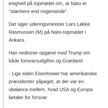
enighed på topmødet om, at Nato er
"stærkere end nogensinde".
Det siger udenrigsminister Lars Løkke
Rasmussen (M) på Nato-topmødet i
Ankara.
Han nedtoner opgøret med Trump om
både forsvarsudgifter og Grønland.
- Lige siden Eisenhower har amerikanske
præsidenter påpeget, at der var en
ubalance mellem, hvad USA og Europa
betaler for forsvar.