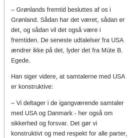
– Grønlands fremtid besluttes af os i
Grønland. Sådan har det været, sådan er
det, og sådan vil det også være i
fremtiden. De seneste udtalelser fra USA
ændrer ikke på det, lyder det fra Múte B.
Egede.
Han siger videre, at samtalerne med USA
er konstruktive:
– Vi deltager i de igangværende samtaler
med USA og Danmark - her også om
sikkerhed og forsvar. Det gør vi
konstruktivt og med respekt for alle parter,