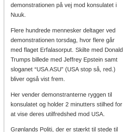
demonstrationen på vej mod konsulatet i
Nuuk.
Flere hundrede mennesker deltager ved
demonstrationen torsdag, hvor flere går
med flaget Erfalasorput. Skilte med Donald
Trumps billede med Jeffrey Epstein samt
sloganet “USA ASU” (USA stop så, red.)
bliver også vist frem.
Her vender demonstranterne ryggen til
konsulatet og holder 2 minutters stilhed for
at vise deres utilfredshed mod USA.
Grønlands Politi, der er stærkt til stede til