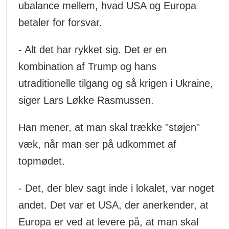
ubalance mellem, hvad USA og Europa
betaler for forsvar.
- Alt det har rykket sig. Det er en
kombination af Trump og hans
utraditionelle tilgang og så krigen i Ukraine,
siger Lars Løkke Rasmussen.
Han mener, at man skal trække "støjen"
væk, når man ser på udkommet af
topmødet.
- Det, der blev sagt inde i lokalet, var noget
andet. Det var et USA, der anerkender, at
Europa er ved at levere på, at man skal