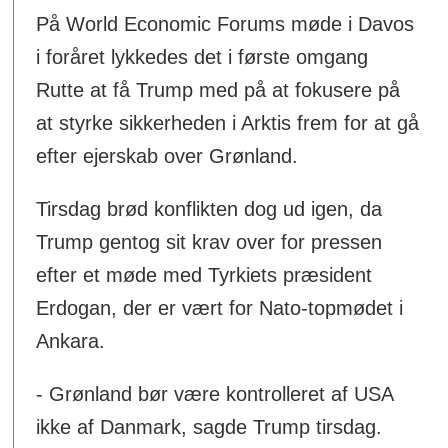
På World Economic Forums møde i Davos
i foråret lykkedes det i første omgang
Rutte at få Trump med på at fokusere på
at styrke sikkerheden i Arktis frem for at gå
efter ejerskab over Grønland.
Tirsdag brød konflikten dog ud igen, da
Trump gentog sit krav over for pressen
efter et møde med Tyrkiets præsident
Erdogan, der er vært for Nato-topmødet i
Ankara.
- Grønland bør være kontrolleret af USA
ikke af Danmark, sagde Trump tirsdag.