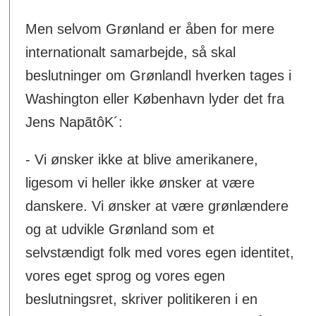
Men selvom Grønland er åben for mere
internationalt samarbejde, så skal
beslutninger om Grønlandl hverken tages i
Washington eller København lyder det fra
Jens NapãtôK´:
- Vi ønsker ikke at blive amerikanere,
ligesom vi heller ikke ønsker at være
danskere. Vi ønsker at være grønlændere
og at udvikle Grønland som et
selvstændigt folk med vores egen identitet,
vores eget sprog og vores egen
beslutningsret, skriver politikeren i en