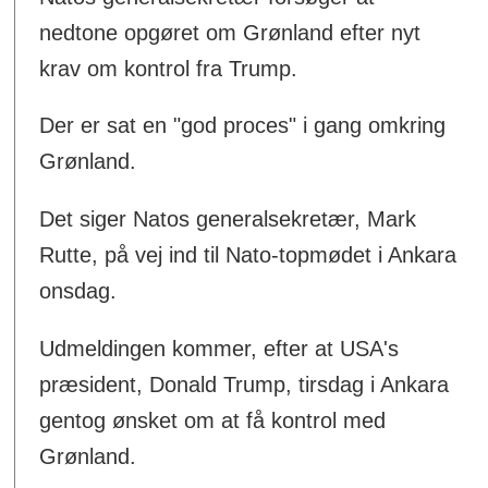
nedtone opgøret om Grønland efter nyt
krav om kontrol fra Trump.
Der er sat en "god proces" i gang omkring
Grønland.
Det siger Natos generalsekretær, Mark
Rutte, på vej ind til Nato-topmødet i Ankara
onsdag.
Udmeldingen kommer, efter at USA's
præsident, Donald Trump, tirsdag i Ankara
gentog ønsket om at få kontrol med
Grønland.