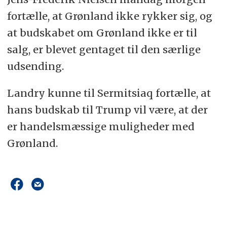
fortælle, at Grønland ikke rykker sig, og
at budskabet om Grønland ikke er til
salg, er blevet gentaget til den særlige
udsending.
Landry kunne til Sermitsiaq fortælle, at
hans budskab til Trump vil være, at der
er handelsmæssige muligheder med
Grønland.