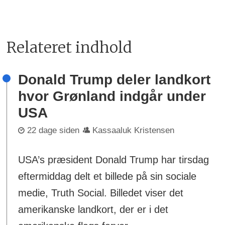
Relateret indhold
Donald Trump deler landkort
hvor Grønland indgår under
USA
22 dage siden
Kassaaluk Kristensen
USA’s præsident Donald Trump har tirsdag
eftermiddag delt et billede på sin sociale
medie, Truth Social. Billedet viser det
amerikanske landkort, der er i det