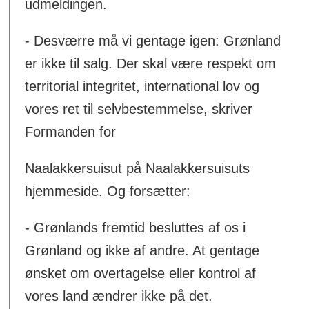
udmeldingen.
- Desværre må vi gentage igen: Grønland
er ikke til salg. Der skal være respekt om
territorial integritet, international lov og
vores ret til selvbestemmelse, skriver
Formanden for
Naalakkersuisut på Naalakkersuisuts
hjemmeside. Og forsætter:
- Grønlands fremtid besluttes af os i
Grønland og ikke af andre. At gentage
ønsket om overtagelse eller kontrol af
vores land ændrer ikke på det.