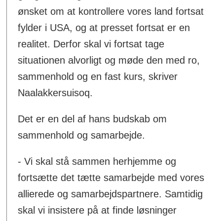
ønsket om at kontrollere vores land fortsat
fylder i USA, og at presset fortsat er en
realitet. Derfor skal vi fortsat tage
situationen alvorligt og møde den med ro,
sammenhold og en fast kurs, skriver
Naalakkersuisoq.
Det er en del af hans budskab om
sammenhold og samarbejde.
- Vi skal stå sammen herhjemme og
fortsætte det tætte samarbejde med vores
allierede og samarbejdspartnere. Samtidig
skal vi insistere på at finde løsninger