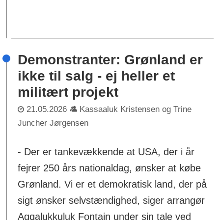
Demonstranter: Grønland er
ikke til salg - ej heller et
militært projekt
21.05.2026
Kassaaluk Kristensen og Trine
Juncher Jørgensen
- Der er tankevækkende at USA, der i år
fejrer 250 års nationaldag, ønsker at købe
Grønland. Vi er et demokratisk land, der på
sigt ønsker selvstændighed, siger arrangør
Aqqalukkuluk Fontain under sin tale ved