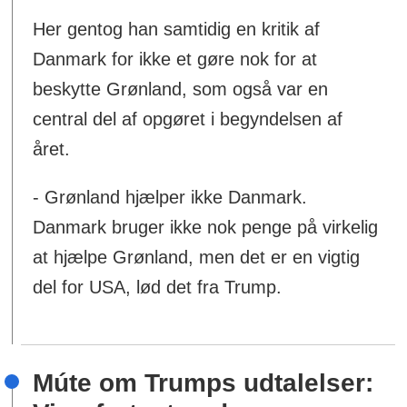
Her gentog han samtidig en kritik af
Danmark for ikke et gøre nok for at
beskytte Grønland, som også var en
central del af opgøret i begyndelsen af
året.
- Grønland hjælper ikke Danmark.
Danmark bruger ikke nok penge på virkelig
at hjælpe Grønland, men det er en vigtig
del for USA, lød det fra Trump.
Múte om Trumps udtalelser: