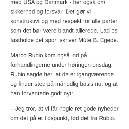
med USA og Danmark - her også om
sikkerhed og forsvar. Det gør vi
konstruktivt og med respekt for alle parter,
som det bør være blandt allierede. Lad os
fastholde det spor, skriver Múte B. Egede.
Marco Rubio kom også ind på
forhandlingerne under høringen onsdag.
Rubio sagde her, at de er igangværende
og finder sted på månedlig basis nu, og at
han forventede godt nyt:
– Jeg tror, at vi får nogle ret gode nyheder
om det på et tidspunkt, lød det fra Rubio.