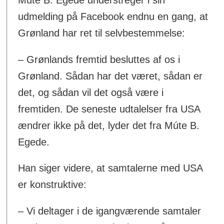
udmelding på Facebook endnu en gang, at
Grønland har ret til selvbestemmelse:
– Grønlands fremtid besluttes af os i
Grønland. Sådan har det været, sådan er
det, og sådan vil det også være i
fremtiden. De seneste udtalelser fra USA
ændrer ikke på det, lyder det fra Múte B.
Egede.
Han siger videre, at samtalerne med USA
er konstruktive:
– Vi deltager i de igangværende samtaler