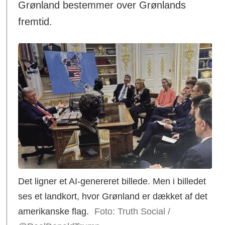
Grønland bestemmer over Grønlands
fremtid.
Det ligner et AI-genereret billede. Men i billedet
ses et landkort, hvor Grønland er dækket af det
amerikanske flag.
Foto: Truth Social /