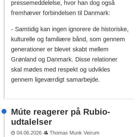
pressemeddelelse, hvor han dog også
fremhæver forbindelsen til Danmark:
- Samtidig kan ingen ignorere de historiske,
kulturelle og familiære bånd, som gennem
generationer er blevet skabt mellem
Grønland og Danmark. Disse relationer
skal mødes med respekt og udvikles
gennem ligeværdigt samarbejde.
Múte reagerer på Rubio-
udtalelser
04.06.2026
Thomas Munk Veirum