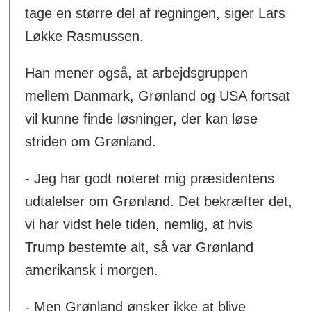
tage en større del af regningen, siger Lars
Løkke Rasmussen.
Han mener også, at arbejdsgruppen
mellem Danmark, Grønland og USA fortsat
vil kunne finde løsninger, der kan løse
striden om Grønland.
- Jeg har godt noteret mig præsidentens
udtalelser om Grønland. Det bekræfter det,
vi har vidst hele tiden, nemlig, at hvis
Trump bestemte alt, så var Grønland
amerikansk i morgen.
- Men Grønland ønsker ikke at blive