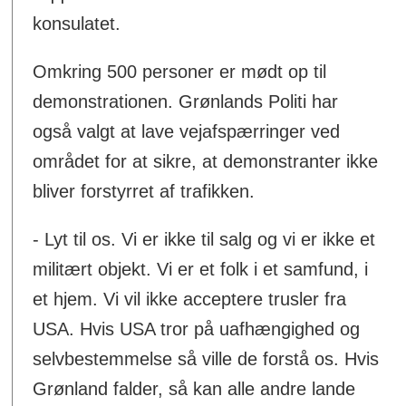
konsulatet.
Omkring 500 personer er mødt op til
demonstrationen. Grønlands Politi har
også valgt at lave vejafspærringer ved
området for at sikre, at demonstranter ikke
bliver forstyrret af trafikken.
- Lyt til os. Vi er ikke til salg og vi er ikke et
militært objekt. Vi er et folk i et samfund, i
et hjem. Vi vil ikke acceptere trusler fra
USA. Hvis USA tror på uafhængighed og
selvbestemmelse så ville de forstå os. Hvis
Grønland falder, så kan alle andre lande