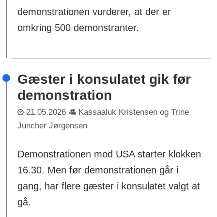
demonstrationen vurderer, at der er
omkring 500 demonstranter.
Gæster i konsulatet gik før
demonstration
21.05.2026
Kassaaluk Kristensen og Trine
Juncher Jørgensen
Demonstrationen mod USA starter klokken
16.30. Men før demonstrationen går i
gang, har flere gæster i konsulatet valgt at
gå.