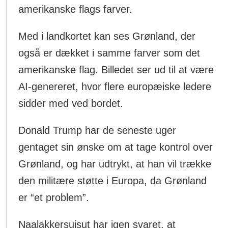
amerikanske flags farver.
Med i landkortet kan ses Grønland, der
også er dækket i samme farver som det
amerikanske flag. Billedet ser ud til at være
AI-genereret, hvor flere europæiske ledere
sidder med ved bordet.
Donald Trump har de seneste uger
gentaget sin ønske om at tage kontrol over
Grønland, og har udtrykt, at han vil trække
den militære støtte i Europa, da Grønland
er “et problem”.
Naalakkersuisut har igen svaret, at