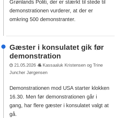
Grønlands Politi, der er stærkt til stede til
demonstrationen vurderer, at der er
omkring 500 demonstranter.
Gæster i konsulatet gik før
demonstration
21.05.2026
Kassaaluk Kristensen og Trine
Juncher Jørgensen
Demonstrationen mod USA starter klokken
16.30. Men før demonstrationen går i
gang, har flere gæster i konsulatet valgt at
gå.