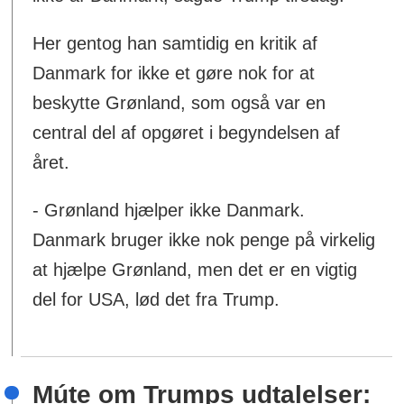
Her gentog han samtidig en kritik af
Danmark for ikke et gøre nok for at
beskytte Grønland, som også var en
central del af opgøret i begyndelsen af
året.
- Grønland hjælper ikke Danmark.
Danmark bruger ikke nok penge på virkelig
at hjælpe Grønland, men det er en vigtig
del for USA, lød det fra Trump.
Múte om Trumps udtalelser: