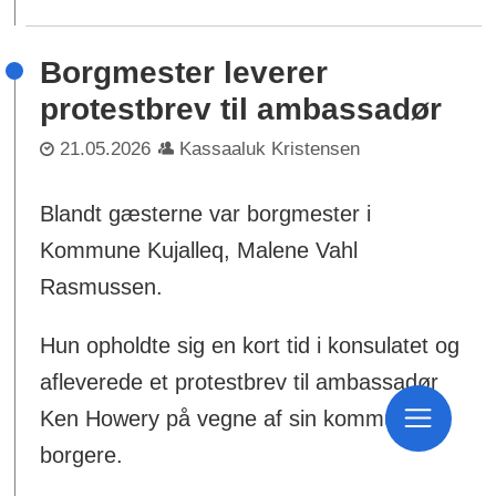
Borgmester leverer
protestbrev til ambassadør
21.05.2026
Kassaaluk Kristensen
Blandt gæsterne var borgmester i
Kommune Kujalleq, Malene Vahl
Rasmussen.
Hun opholdte sig en kort tid i konsulatet og
afleverede et protestbrev til ambassadør
Ken Howery på vegne af sin kommunes
borgere.