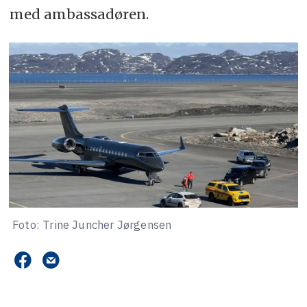
med ambassadøren.
Foto: Trine Juncher Jørgensen