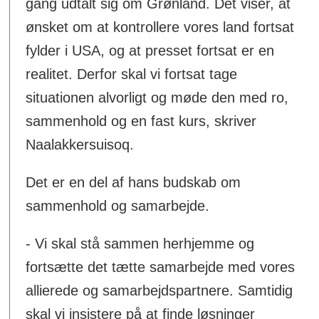
gang udtalt sig om Grønland. Det viser, at
ønsket om at kontrollere vores land fortsat
fylder i USA, og at presset fortsat er en
realitet. Derfor skal vi fortsat tage
situationen alvorligt og møde den med ro,
sammenhold og en fast kurs, skriver
Naalakkersuisoq.
Det er en del af hans budskab om
sammenhold og samarbejde.
- Vi skal stå sammen herhjemme og
fortsætte det tætte samarbejde med vores
allierede og samarbejdspartnere. Samtidig
skal vi insistere på at finde løsninger