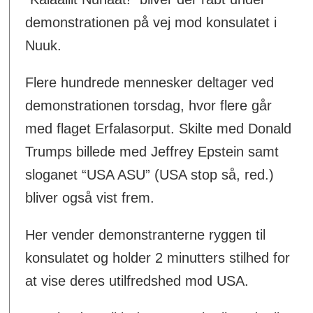
demonstrationen på vej mod konsulatet i
Nuuk.
Flere hundrede mennesker deltager ved
demonstrationen torsdag, hvor flere går
med flaget Erfalasorput. Skilte med Donald
Trumps billede med Jeffrey Epstein samt
sloganet “USA ASU” (USA stop så, red.)
bliver også vist frem.
Her vender demonstranterne ryggen til
konsulatet og holder 2 minutters stilhed for
at vise deres utilfredshed mod USA.