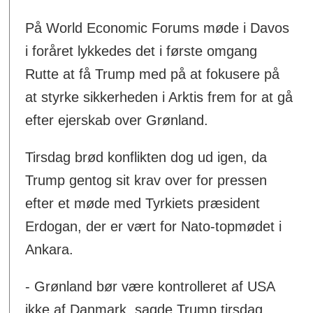
På World Economic Forums møde i Davos
i foråret lykkedes det i første omgang
Rutte at få Trump med på at fokusere på
at styrke sikkerheden i Arktis frem for at gå
efter ejerskab over Grønland.
Tirsdag brød konflikten dog ud igen, da
Trump gentog sit krav over for pressen
efter et møde med Tyrkiets præsident
Erdogan, der er vært for Nato-topmødet i
Ankara.
- Grønland bør være kontrolleret af USA
ikke af Danmark, sagde Trump tirsdag.