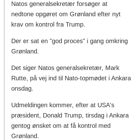
Natos generalsekretær forsøger at
nedtone opgøret om Grønland efter nyt
krav om kontrol fra Trump.
Der er sat en "god proces" i gang omkring
Grønland.
Det siger Natos generalsekretær, Mark
Rutte, på vej ind til Nato-topmødet i Ankara
onsdag.
Udmeldingen kommer, efter at USA's
præsident, Donald Trump, tirsdag i Ankara
gentog ønsket om at få kontrol med
Grønland.