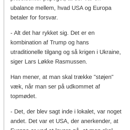
ubalance mellem, hvad USA og Europa
betaler for forsvar.
- Alt det har rykket sig. Det er en
kombination af Trump og hans
utraditionelle tilgang og så krigen i Ukraine,
siger Lars Løkke Rasmussen.
Han mener, at man skal trække "støjen"
væk, når man ser på udkommet af
topmødet.
- Det, der blev sagt inde i lokalet, var noget
andet. Det var et USA, der anerkender, at