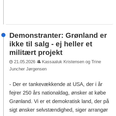
Demonstranter: Grønland er
ikke til salg - ej heller et
militært projekt
21.05.2026
Kassaaluk Kristensen og Trine
Juncher Jørgensen
- Der er tankevækkende at USA, der i år
fejrer 250 års nationaldag, ønsker at købe
Grønland. Vi er et demokratisk land, der på
sigt ønsker selvstændighed, siger arrangør