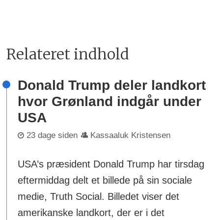
Relateret indhold
Donald Trump deler landkort
hvor Grønland indgår under
USA
23 dage siden
Kassaaluk Kristensen
USA’s præsident Donald Trump har tirsdag
eftermiddag delt et billede på sin sociale
medie, Truth Social. Billedet viser det
amerikanske landkort, der er i det