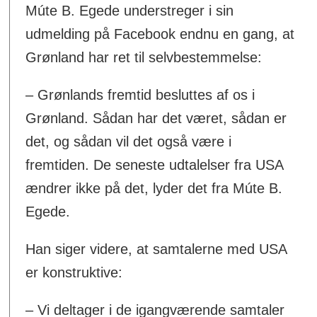
Múte B. Egede understreger i sin
udmelding på Facebook endnu en gang, at
Grønland har ret til selvbestemmelse:
– Grønlands fremtid besluttes af os i
Grønland. Sådan har det været, sådan er
det, og sådan vil det også være i
fremtiden. De seneste udtalelser fra USA
ændrer ikke på det, lyder det fra Múte B.
Egede.
Han siger videre, at samtalerne med USA
er konstruktive:
– Vi deltager i de igangværende samtaler