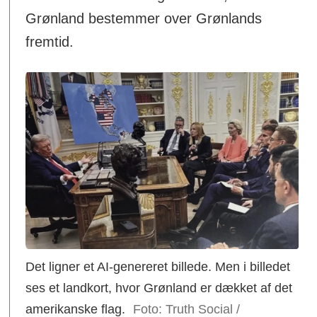
Grønland bestemmer over Grønlands
fremtid.
Det ligner et AI-genereret billede. Men i billedet
ses et landkort, hvor Grønland er dækket af det
amerikanske flag.
Foto: Truth Social /