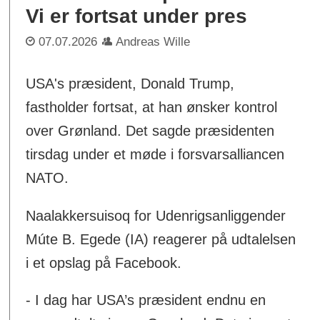
Vi er fortsat under pres
07.07.2026
Andreas Wille
USA's præsident, Donald Trump,
fastholder fortsat, at han ønsker kontrol
over Grønland. Det sagde præsidenten
tirsdag under et møde i forsvarsalliancen
NATO.
Naalakkersuisoq for Udenrigsanliggender
Múte B. Egede (IA) reagerer på udtalelsen
i et opslag på Facebook.
- I dag har USA’s præsident endnu en