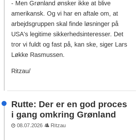
- Men Grønland ønsker ikke at blive
amerikansk. Og vi har en aftale om, at
arbejdsgruppen skal finde løsninger på
USA's legitime sikkerhedsinteresser. Det
tror vi fuldt og fast på, kan ske, siger Lars
Løkke Rasmussen.
Ritzau/
Rutte: Der er en god proces
i gang omkring Grønland
08.07.2026
Ritzau