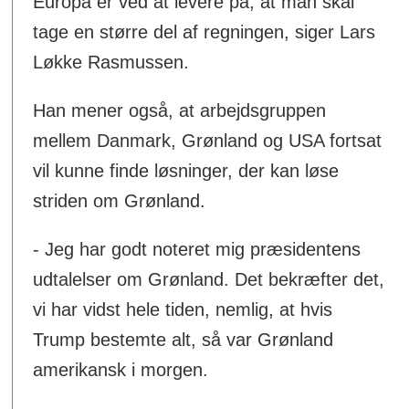
Europa er ved at levere på, at man skal
tage en større del af regningen, siger Lars
Løkke Rasmussen.
Han mener også, at arbejdsgruppen
mellem Danmark, Grønland og USA fortsat
vil kunne finde løsninger, der kan løse
striden om Grønland.
- Jeg har godt noteret mig præsidentens
udtalelser om Grønland. Det bekræfter det,
vi har vidst hele tiden, nemlig, at hvis
Trump bestemte alt, så var Grønland
amerikansk i morgen.