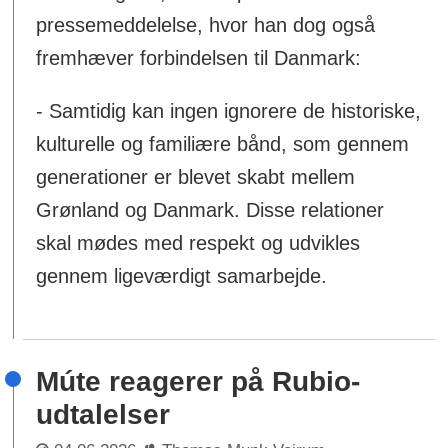
pressemeddelelse, hvor han dog også
fremhæver forbindelsen til Danmark:
- Samtidig kan ingen ignorere de historiske,
kulturelle og familiære bånd, som gennem
generationer er blevet skabt mellem
Grønland og Danmark. Disse relationer
skal mødes med respekt og udvikles
gennem ligeværdigt samarbejde.
Múte reagerer på Rubio-
udtalelser