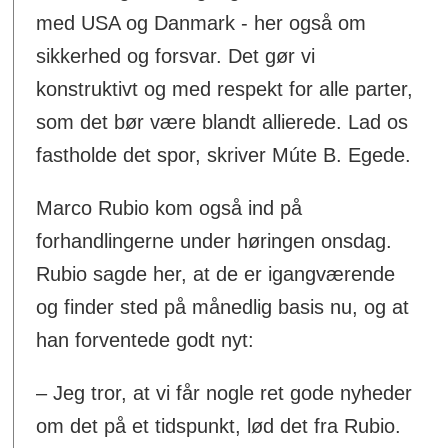
med USA og Danmark - her også om
sikkerhed og forsvar. Det gør vi
konstruktivt og med respekt for alle parter,
som det bør være blandt allierede. Lad os
fastholde det spor, skriver Múte B. Egede.
Marco Rubio kom også ind på
forhandlingerne under høringen onsdag.
Rubio sagde her, at de er igangværende
og finder sted på månedlig basis nu, og at
han forventede godt nyt:
– Jeg tror, at vi får nogle ret gode nyheder
om det på et tidspunkt, lød det fra Rubio.