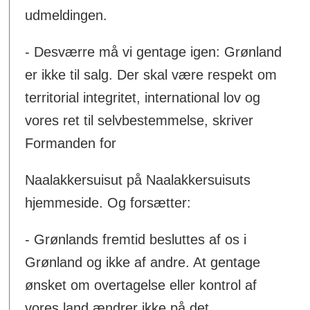
udmeldingen.
- Desværre må vi gentage igen: Grønland
er ikke til salg. Der skal være respekt om
territorial integritet, international lov og
vores ret til selvbestemmelse, skriver
Formanden for
Naalakkersuisut på Naalakkersuisuts
hjemmeside. Og forsætter:
- Grønlands fremtid besluttes af os i
Grønland og ikke af andre. At gentage
ønsket om overtagelse eller kontrol af
vores land ændrer ikke på det.