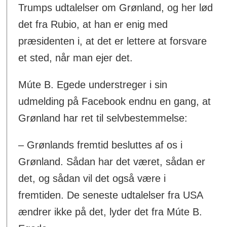
Trumps udtalelser om Grønland, og her lød
det fra Rubio, at han er enig med
præsidenten i, at det er lettere at forsvare
et sted, når man ejer det.
Múte B. Egede understreger i sin
udmelding på Facebook endnu en gang, at
Grønland har ret til selvbestemmelse:
– Grønlands fremtid besluttes af os i
Grønland. Sådan har det været, sådan er
det, og sådan vil det også være i
fremtiden. De seneste udtalelser fra USA
ændrer ikke på det, lyder det fra Múte B.