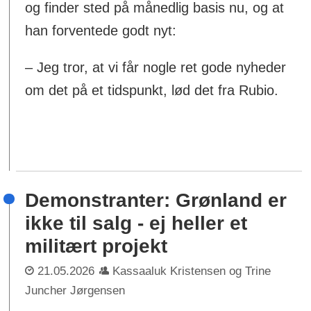
og finder sted på månedlig basis nu, og at
han forventede godt nyt:
– Jeg tror, at vi får nogle ret gode nyheder
om det på et tidspunkt, lød det fra Rubio.
Demonstranter: Grønland er
ikke til salg - ej heller et
militært projekt
21.05.2026
Kassaaluk Kristensen og Trine
Juncher Jørgensen