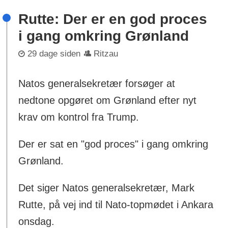
Rutte: Der er en god proces
i gang omkring Grønland
29 dage siden
Ritzau
Natos generalsekretær forsøger at
nedtone opgøret om Grønland efter nyt
krav om kontrol fra Trump.
Der er sat en "god proces" i gang omkring
Grønland.
Det siger Natos generalsekretær, Mark
Rutte, på vej ind til Nato-topmødet i Ankara
onsdag.