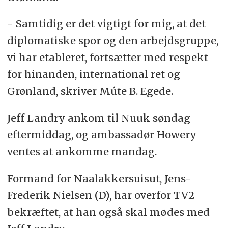
- Samtidig er det vigtigt for mig, at det
diplomatiske spor og den arbejdsgruppe,
vi har etableret, fortsætter med respekt
for hinanden, international ret og
Grønland, skriver Múte B. Egede.
Jeff Landry ankom til Nuuk søndag
eftermiddag, og ambassadør Howery
ventes at ankomme mandag.
Formand for Naalakkersuisut, Jens-
Frederik Nielsen (D), har overfor TV2
bekræftet, at han også skal mødes med