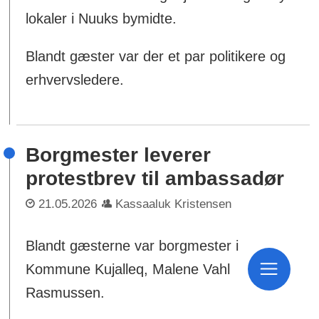
lokaler i Nuuks bymidte.
Blandt gæster var der et par politikere og
erhvervsledere.
Borgmester leverer
protestbrev til ambassadør
21.05.2026
Kassaaluk Kristensen
Blandt gæsterne var borgmester i
Kommune Kujalleq, Malene Vahl
Rasmussen.