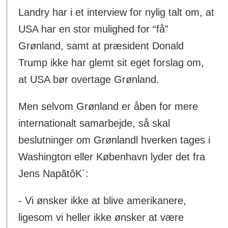
Landry har i et interview for nylig talt om, at
USA har en stor mulighed for “få”
Grønland, samt at præsident Donald
Trump ikke har glemt sit eget forslag om,
at USA bør overtage Grønland.
Men selvom Grønland er åben for mere
internationalt samarbejde, så skal
beslutninger om Grønlandl hverken tages i
Washington eller København lyder det fra
Jens NapãtôK´:
- Vi ønsker ikke at blive amerikanere,
ligesom vi heller ikke ønsker at være