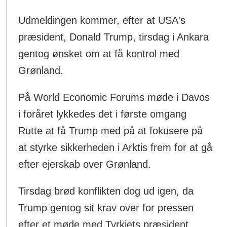
Udmeldingen kommer, efter at USA's
præsident, Donald Trump, tirsdag i Ankara
gentog ønsket om at få kontrol med
Grønland.
På World Economic Forums møde i Davos
i foråret lykkedes det i første omgang
Rutte at få Trump med på at fokusere på
at styrke sikkerheden i Arktis frem for at gå
efter ejerskab over Grønland.
Tirsdag brød konflikten dog ud igen, da
Trump gentog sit krav over for pressen
efter et møde med Tyrkiets præsident