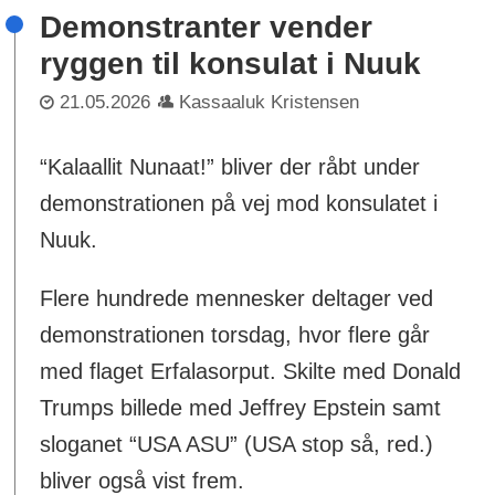
Demonstranter vender
ryggen til konsulat i Nuuk
21.05.2026
Kassaaluk Kristensen
“Kalaallit Nunaat!” bliver der råbt under
demonstrationen på vej mod konsulatet i
Nuuk.
Flere hundrede mennesker deltager ved
demonstrationen torsdag, hvor flere går
med flaget Erfalasorput. Skilte med Donald
Trumps billede med Jeffrey Epstein samt
sloganet “USA ASU” (USA stop så, red.)
bliver også vist frem.