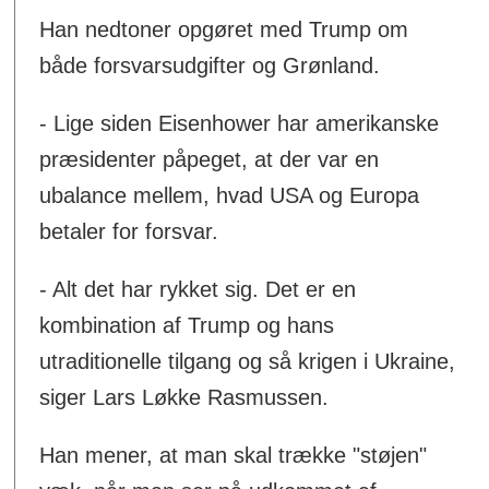
Han nedtoner opgøret med Trump om
både forsvarsudgifter og Grønland.
- Lige siden Eisenhower har amerikanske
præsidenter påpeget, at der var en
ubalance mellem, hvad USA og Europa
betaler for forsvar.
- Alt det har rykket sig. Det er en
kombination af Trump og hans
utraditionelle tilgang og så krigen i Ukraine,
siger Lars Løkke Rasmussen.
Han mener, at man skal trække "støjen"