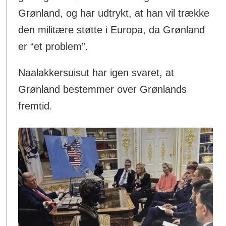
Grønland, og har udtrykt, at han vil trække
den militære støtte i Europa, da Grønland
er “et problem”.
Naalakkersuisut har igen svaret, at
Grønland bestemmer over Grønlands
fremtid.