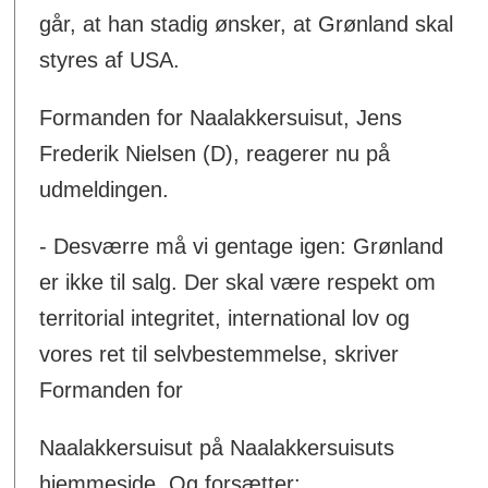
går, at han stadig ønsker, at Grønland skal
styres af USA.
Formanden for Naalakkersuisut, Jens
Frederik Nielsen (D), reagerer nu på
udmeldingen.
- Desværre må vi gentage igen: Grønland
er ikke til salg. Der skal være respekt om
territorial integritet, international lov og
vores ret til selvbestemmelse, skriver
Formanden for
Naalakkersuisut på Naalakkersuisuts
hjemmeside. Og forsætter: