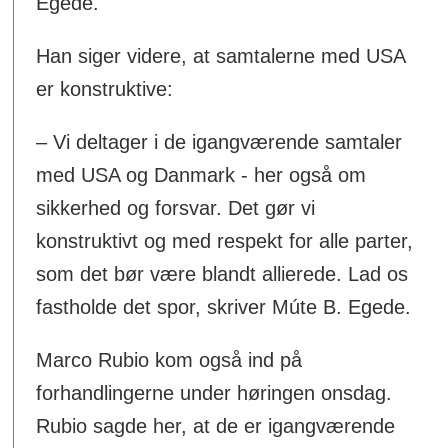
Egede.
Han siger videre, at samtalerne med USA
er konstruktive:
– Vi deltager i de igangværende samtaler
med USA og Danmark - her også om
sikkerhed og forsvar. Det gør vi
konstruktivt og med respekt for alle parter,
som det bør være blandt allierede. Lad os
fastholde det spor, skriver Múte B. Egede.
Marco Rubio kom også ind på
forhandlingerne under høringen onsdag.
Rubio sagde her, at de er igangværende