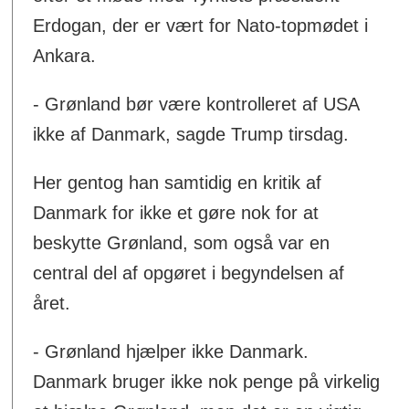
Erdogan, der er vært for Nato-topmødet i
Ankara.
- Grønland bør være kontrolleret af USA
ikke af Danmark, sagde Trump tirsdag.
Her gentog han samtidig en kritik af
Danmark for ikke et gøre nok for at
beskytte Grønland, som også var en
central del af opgøret i begyndelsen af
året.
- Grønland hjælper ikke Danmark.
Danmark bruger ikke nok penge på virkelig