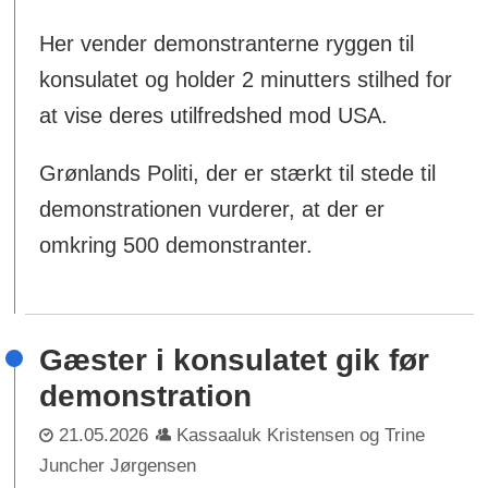
Her vender demonstranterne ryggen til
konsulatet og holder 2 minutters stilhed for
at vise deres utilfredshed mod USA.
Grønlands Politi, der er stærkt til stede til
demonstrationen vurderer, at der er
omkring 500 demonstranter.
Gæster i konsulatet gik før
demonstration
21.05.2026
Kassaaluk Kristensen og Trine
Juncher Jørgensen