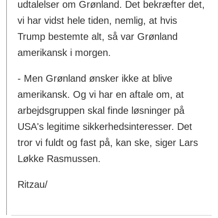
udtalelser om Grønland. Det bekræfter det,
vi har vidst hele tiden, nemlig, at hvis
Trump bestemte alt, så var Grønland
amerikansk i morgen.
- Men Grønland ønsker ikke at blive
amerikansk. Og vi har en aftale om, at
arbejdsgruppen skal finde løsninger på
USA's legitime sikkerhedsinteresser. Det
tror vi fuldt og fast på, kan ske, siger Lars
Løkke Rasmussen.
Ritzau/