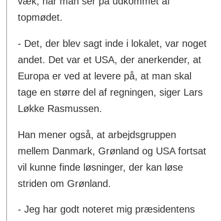
væk, når man ser på udkommet af
topmødet.
- Det, der blev sagt inde i lokalet, var noget
andet. Det var et USA, der anerkender, at
Europa er ved at levere på, at man skal
tage en større del af regningen, siger Lars
Løkke Rasmussen.
Han mener også, at arbejdsgruppen
mellem Danmark, Grønland og USA fortsat
vil kunne finde løsninger, der kan løse
striden om Grønland.
- Jeg har godt noteret mig præsidentens