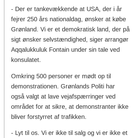
- Der er tankevækkende at USA, der i år
fejrer 250 års nationaldag, ønsker at købe
Grønland. Vi er et demokratisk land, der på
sigt ønsker selvstændighed, siger arrangør
Aqqalukkuluk Fontain under sin tale ved
konsulatet.
Omkring 500 personer er mødt op til
demonstrationen. Grønlands Politi har
også valgt at lave vejafspærringer ved
området for at sikre, at demonstranter ikke
bliver forstyrret af trafikken.
- Lyt til os. Vi er ikke til salg og vi er ikke et