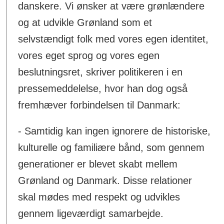
danskere. Vi ønsker at være grønlændere
og at udvikle Grønland som et
selvstændigt folk med vores egen identitet,
vores eget sprog og vores egen
beslutningsret, skriver politikeren i en
pressemeddelelse, hvor han dog også
fremhæver forbindelsen til Danmark:
- Samtidig kan ingen ignorere de historiske,
kulturelle og familiære bånd, som gennem
generationer er blevet skabt mellem
Grønland og Danmark. Disse relationer
skal mødes med respekt og udvikles
gennem ligeværdigt samarbejde.