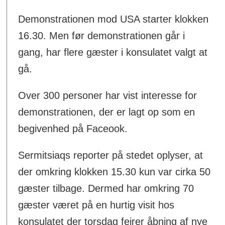
Demonstrationen mod USA starter klokken
16.30. Men før demonstrationen går i
gang, har flere gæster i konsulatet valgt at
gå.
Over 300 personer har vist interesse for
demonstrationen, der er lagt op som en
begivenhed på Faceook.
Sermitsiaqs reporter på stedet oplyser, at
der omkring klokken 15.30 kun var cirka 50
gæster tilbage. Dermed har omkring 70
gæster været på en hurtig visit hos
konsulatet der torsdag fejrer åbning af nye