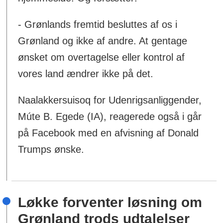
- Grønlands fremtid besluttes af os i
Grønland og ikke af andre. At gentage
ønsket om overtagelse eller kontrol af
vores land ændrer ikke på det.
Naalakkersuisoq for Udenrigsanliggender,
Múte B. Egede (IA), reagerede også i går
på Facebook med en afvisning af Donald
Trumps ønske.
Løkke forventer løsning om
Grønland trods udtalelser