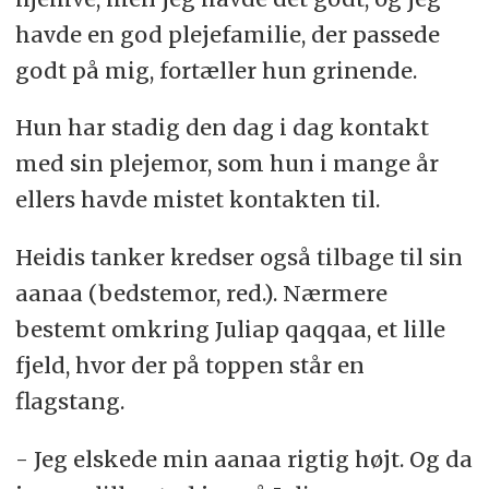
havde en god plejefamilie, der passede
godt på mig, fortæller hun grinende.
Hun har stadig den dag i dag kontakt
med sin plejemor, som hun i mange år
ellers havde mistet kontakten til.
Heidis tanker kredser også tilbage til sin
aanaa (bedstemor, red.). Nærmere
bestemt omkring Juliap qaqqaa, et lille
fjeld, hvor der på toppen står en
flagstang.
- Jeg elskede min aanaa rigtig højt. Og da