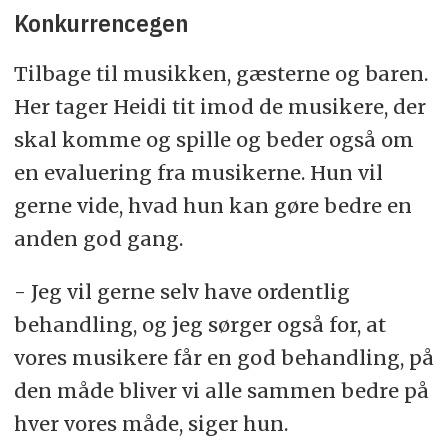
Konkurrencegen
Tilbage til musikken, gæsterne og baren.
Her tager Heidi tit imod de musikere, der
skal komme og spille og beder også om
en evaluering fra musikerne. Hun vil
gerne vide, hvad hun kan gøre bedre en
anden god gang.
- Jeg vil gerne selv have ordentlig
behandling, og jeg sørger også for, at
vores musikere får en god behandling, på
den måde bliver vi alle sammen bedre på
hver vores måde, siger hun.