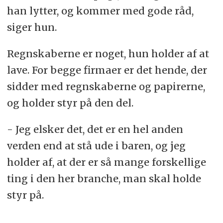
han lytter, og kommer med gode råd,
siger hun.
Regnskaberne er noget, hun holder af at
lave. For begge firmaer er det hende, der
sidder med regnskaberne og papirerne,
og holder styr på den del.
- Jeg elsker det, det er en hel anden
verden end at stå ude i baren, og jeg
holder af, at der er så mange forskellige
ting i den her branche, man skal holde
styr på.