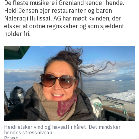
De fleste musikere i Grønland kender hende.
Heidi Jensen ejer restauranten og baren
Naleraq i Ilulissat. AG har mødt kvinden, der
elsker at ordne regnskaber og som sjældent
holder fri.
Heidi elsker vind og havsalt i håret. Det mindsker
hendes stressniveau.
Privat