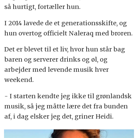
så hurtigt, fortæller hun.
I 2014 lavede de et generationsskifte, og
hun overtog officielt Naleraq med broren.
Det er blevet til et liv, hvor hun står bag
baren og serverer drinks og øl, og
arbejder med levende musik hver
weekend.
- I starten kendte jeg ikke til grønlandsk
musik, så jeg måtte lære det fra bunden
af, i dag elsker jeg det, griner Heidi.