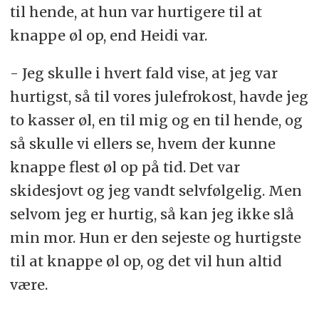
til hende, at hun var hurtigere til at
knappe øl op, end Heidi var.
- Jeg skulle i hvert fald vise, at jeg var
hurtigst, så til vores julefrokost, havde jeg
to kasser øl, en til mig og en til hende, og
så skulle vi ellers se, hvem der kunne
knappe flest øl op på tid. Det var
skidesjovt og jeg vandt selvfølgelig. Men
selvom jeg er hurtig, så kan jeg ikke slå
min mor. Hun er den sejeste og hurtigste
til at knappe øl op, og det vil hun altid
være.