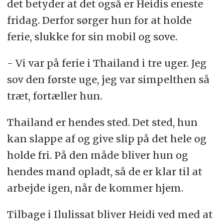
det betyder at det også er Heidis eneste
fridag. Derfor sørger hun for at holde
ferie, slukke for sin mobil og sove.
- Vi var på ferie i Thailand i tre uger. Jeg
sov den første uge, jeg var simpelthen så
træt, fortæller hun.
Thailand er hendes sted. Det sted, hun
kan slappe af og give slip på det hele og
holde fri. På den måde bliver hun og
hendes mand opladt, så de er klar til at
arbejde igen, når de kommer hjem.
Tilbage i Ilulissat bliver Heidi ved med at