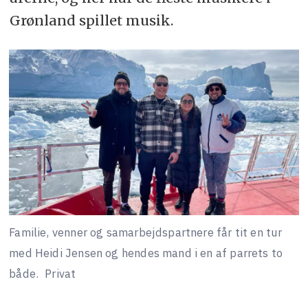
Grønland spillet musik.
Familie, venner og samarbejdspartnere får tit en tur
med Heidi Jensen og hendes mand i en af parrets to
både.
Privat