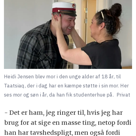
Heidi Jensen blev mor i den unge alder af 18 år, til
Taatsiaq, der i dag har en kæmpe støtte i sin mor. Her
ses mor og søn i år, da han fik studenterhue på.
Privat
- Det er ham, jeg ringer til, hvis jeg har
brug for at sige en masse ting, netop fordi
han har tavshedspligt, men også fordi