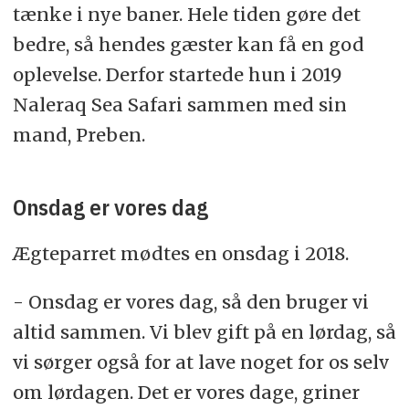
tænke i nye baner. Hele tiden gøre det
bedre, så hendes gæster kan få en god
oplevelse. Derfor startede hun i 2019
Naleraq Sea Safari sammen med sin
mand, Preben.
Onsdag er vores dag
Ægteparret mødtes en onsdag i 2018.
- Onsdag er vores dag, så den bruger vi
altid sammen. Vi blev gift på en lørdag, så
vi sørger også for at lave noget for os selv
om lørdagen. Det er vores dage, griner