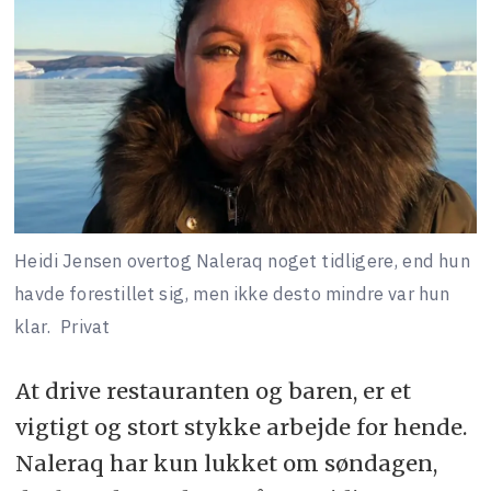
Heidi Jensen overtog Naleraq noget tidligere, end hun
havde forestillet sig, men ikke desto mindre var hun
klar.
Privat
At drive restauranten og baren, er et
vigtigt og stort stykke arbejde for hende.
Naleraq har kun lukket om søndagen,