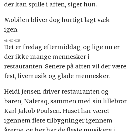
der kan spille i aften, siger hun.
Mobilen bliver dog hurtigt lagt væk
igen.
ANNONCE
Det er fredag eftermiddag, og lige nu er
der ikke mange mennesker i
restauranten. Senere på aften vil der være
fest, livemusik og glade mennesker.
Heidi Jensen driver restauranten og
baren, Naleraq, sammen med sin lillebror
Karl Jakob Poulsen. Huset har været
igennem flere tilbygninger igennem
årerne, og her har de fleste musikere i