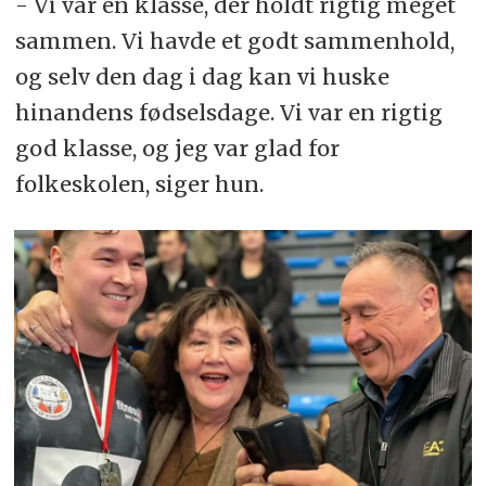
- Vi var en klasse, der holdt rigtig meget
sammen. Vi havde et godt sammenhold,
og selv den dag i dag kan vi huske
hinandens fødselsdage. Vi var en rigtig
god klasse, og jeg var glad for
folkeskolen, siger hun.