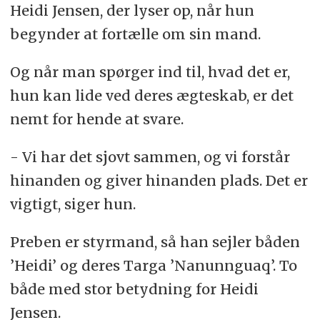
Heidi Jensen, der lyser op, når hun
begynder at fortælle om sin mand.
Og når man spørger ind til, hvad det er,
hun kan lide ved deres ægteskab, er det
nemt for hende at svare.
- Vi har det sjovt sammen, og vi forstår
hinanden og giver hinanden plads. Det er
vigtigt, siger hun.
Preben er styrmand, så han sejler båden
’Heidi’ og deres Targa ’Nanunnguaq’. To
både med stor betydning for Heidi
Jensen.