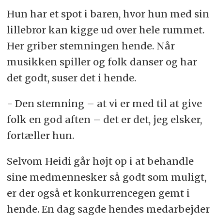
Hun har et spot i baren, hvor hun med sin
lillebror kan kigge ud over hele rummet.
Her griber stemningen hende. Når
musikken spiller og folk danser og har
det godt, suser det i hende.
- Den stemning – at vi er med til at give
folk en god aften – det er det, jeg elsker,
fortæller hun.
Selvom Heidi går højt op i at behandle
sine medmennesker så godt som muligt,
er der også et konkurrencegen gemt i
hende. En dag sagde hendes medarbejder