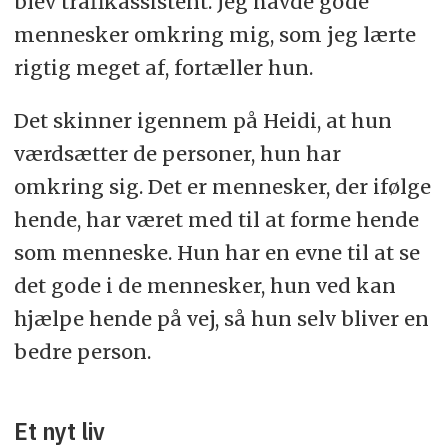
blev trafikassistent. Jeg havde gode
mennesker omkring mig, som jeg lærte
rigtig meget af, fortæller hun.
Det skinner igennem på Heidi, at hun
værdsætter de personer, hun har
omkring sig. Det er mennesker, der ifølge
hende, har været med til at forme hende
som menneske. Hun har en evne til at se
det gode i de mennesker, hun ved kan
hjælpe hende på vej, så hun selv bliver en
bedre person.
Et nyt liv