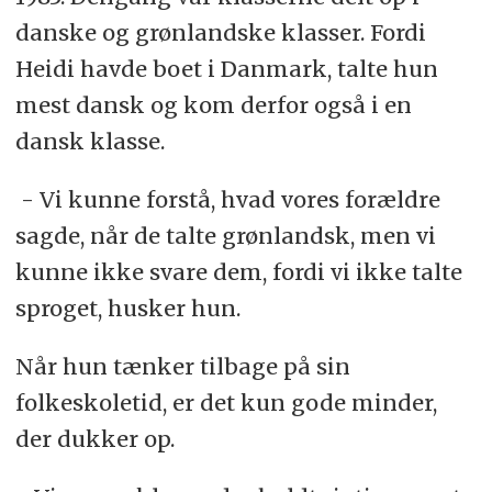
danske og grønlandske klasser. Fordi
Heidi havde boet i Danmark, talte hun
mest dansk og kom derfor også i en
dansk klasse.
- Vi kunne forstå, hvad vores forældre
sagde, når de talte grønlandsk, men vi
kunne ikke svare dem, fordi vi ikke talte
sproget, husker hun.
Når hun tænker tilbage på sin
folkeskoletid, er det kun gode minder,
der dukker op.