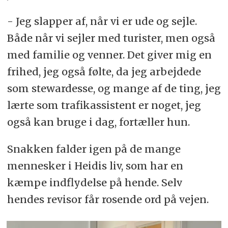
- Jeg slapper af, når vi er ude og sejle.
Både når vi sejler med turister, men også
med familie og venner. Det giver mig en
frihed, jeg også følte, da jeg arbejdede
som stewardesse, og mange af de ting, jeg
lærte som trafikassistent er noget, jeg
også kan bruge i dag, fortæller hun.
Snakken falder igen på de mange
mennesker i Heidis liv, som har en
kæmpe indflydelse på hende. Selv
hendes revisor får rosende ord på vejen.