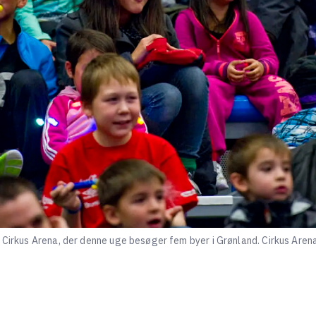
 Cirkus Arena, der denne uge besøger fem byer i Grønland. Cirkus Arena 