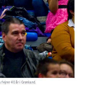
fejrer 40 år i Grønland.