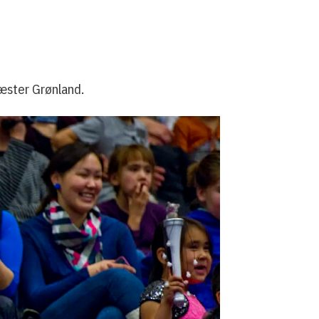
gæster Grønland.