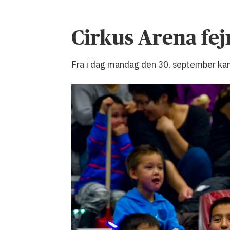
Cirkus Arena fej
Fra i dag mandag den 30. september kan 