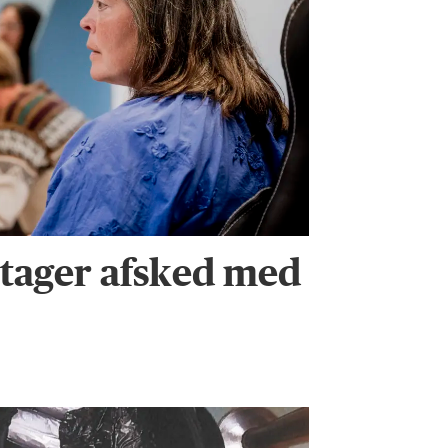
tager afsked med