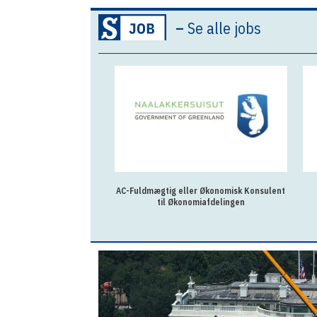
–
Se alle jobs
AC-Fuldmægtig eller Økonomisk Konsulent
til Økonomiafdelingen