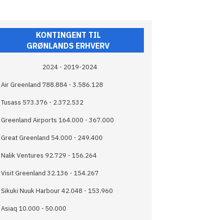
KONTINGENT TIL
GRØNLANDS ERHVERV
2024 - 2019-2024
Air Greenland 788.884 - 3.586.128
Tusass 573.376 - 2.372.532
Greenland Airports 164.000 - 367.000
Great Greenland 54.000 - 249.400
Nalik Ventures 92.729 - 156.264
Visit Greenland 32.136 - 154.267
Sikuki Nuuk Harbour 42.048 - 153.960
Asiaq 10.000 - 50.000