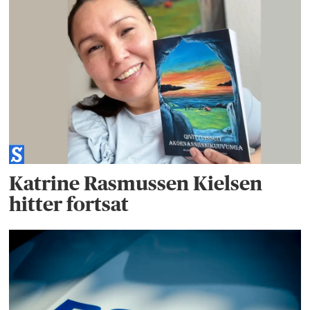
Katrine Rasmussen Kielsen
hitter fortsat