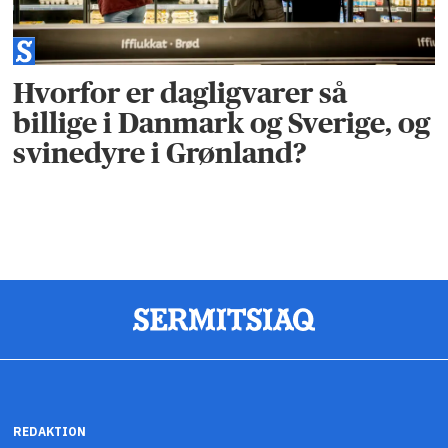
Hvorfor er dagligvarer så
billige i Danmark og Sverige, og
svinedyre i Grønland?
REDAKTION