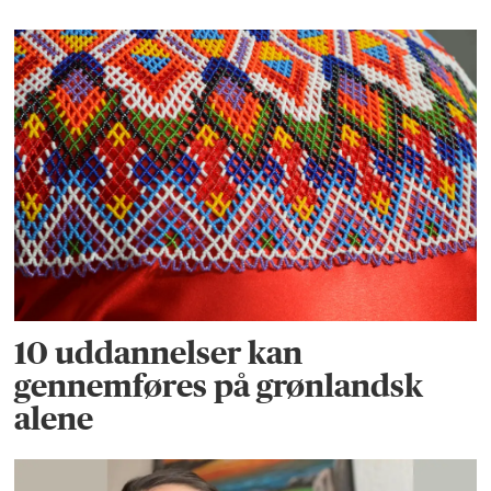
10 uddannelser kan
gennemføres på grønlandsk
alene