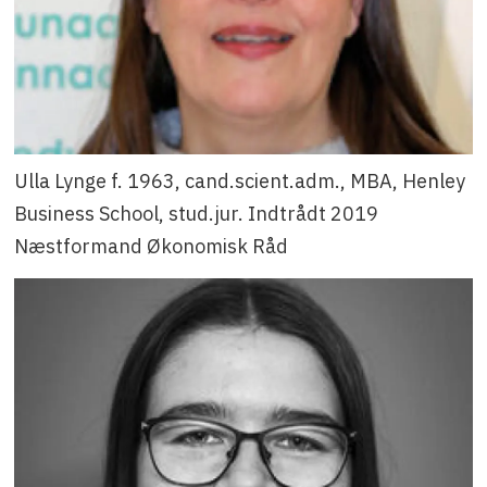
Ulla Lynge f. 1963, cand.scient.adm., MBA, Henley
Business School, stud.jur. Indtrådt 2019
Næstformand Økonomisk Råd