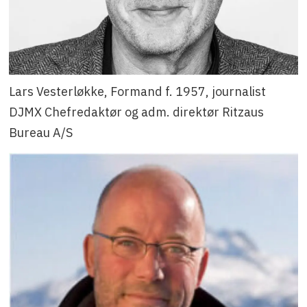
Lars Vesterløkke, Formand f. 1957, journalist
DJMX Chefredaktør og adm. direktør Ritzaus
Bureau A/S