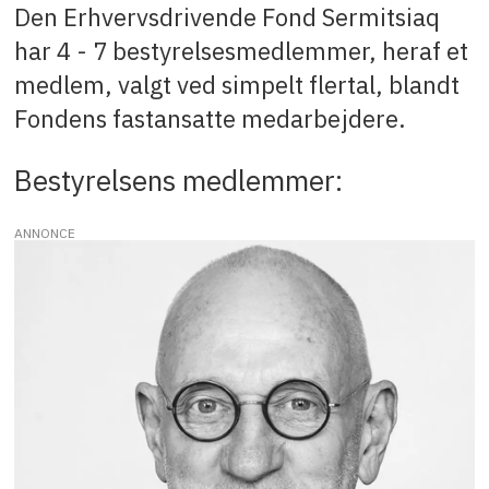
Den Erhvervsdrivende Fond Sermitsiaq
har 4 - 7 bestyrelsesmedlemmer, heraf et
medlem, valgt ved simpelt flertal, blandt
Fondens fastansatte medarbejdere.
Bestyrelsens medlemmer:
ANNONCE