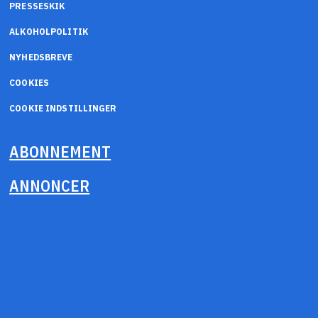
PRESSESKIK
ALKOHOLPOLITIK
NYHEDSBREVE
COOKIES
COOKIE INDSTILLINGER
ABONNEMENT
ANNONCER