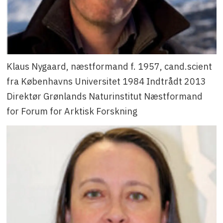
Klaus Nygaard, næstformand f. 1957, cand.scient
fra Københavns Universitet 1984 Indtrådt 2013
Direktør Grønlands Naturinstitut Næstformand
for Forum for Arktisk Forskning