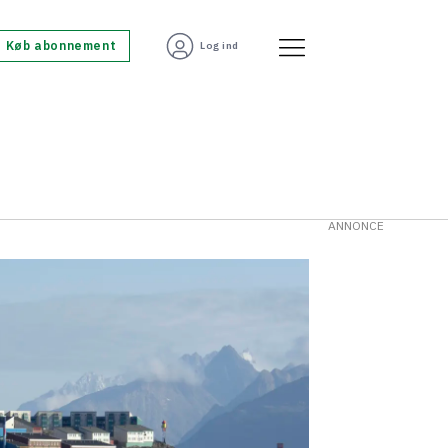
Køb abonnement
Log ind
ANNONCE