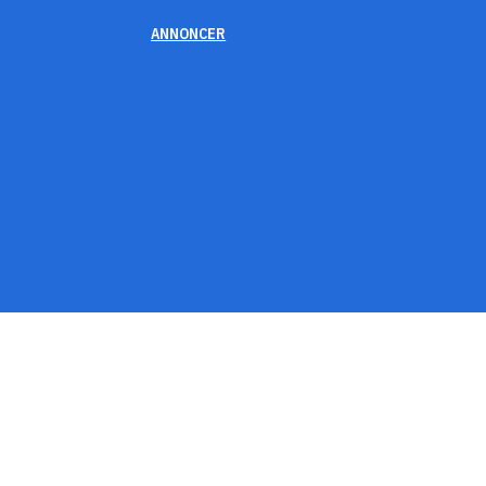
ANNONCER