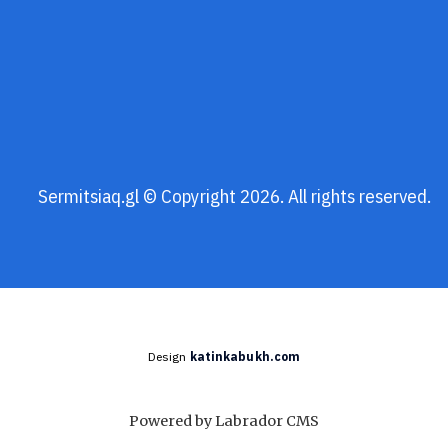
Sermitsiaq.gl © Copyright 2026. All rights reserved.
Design
katinkabukh.com
Powered by Labrador CMS