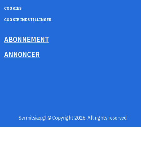
COOKIES
COOKIE INDSTILLINGER
ABONNEMENT
ANNONCER
Sermitsiaq.gl © Copyright 2026. All rights reserved.