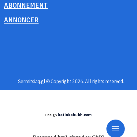
ABONNEMENT
ANNONCER
Sermitsiaq.gl © Copyright 2026. All rights reserved.
Design
katinkabukh.com